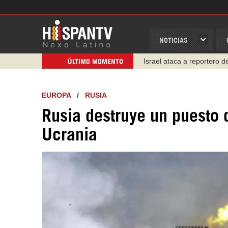
NOTICIAS
Israel ataca a reportero 
ÚLTIMO MOMENTO
EUROPA
/
RUSIA
Rusia destruye un puesto 
Ucrania