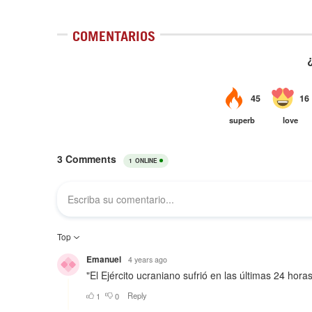
COMENTARIOS