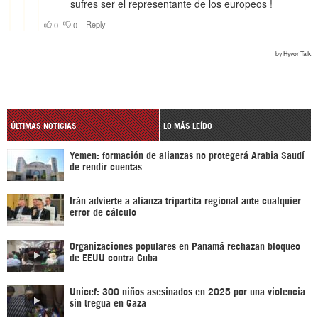
ÚLTIMAS NOTICIAS
LO MÁS LEÍDO
Yemen: formación de alianzas no protegerá Arabia Saudí
de rendir cuentas
Irán advierte a alianza tripartita regional ante cualquier
error de cálculo
Organizaciones populares en Panamá rechazan bloqueo
de EEUU contra Cuba
Unicef: 300 niños asesinados en 2025 por una violencia
sin tregua en Gaza