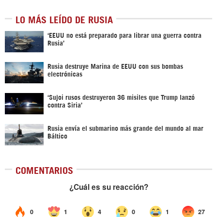
LO MÁS LEÍDO DE RUSIA
‘EEUU no está preparado para librar una guerra contra
Rusia’
Rusia destruye Marina de EEUU con sus bombas
electrónicas
‘Sujoi rusos destruyeron 36 misiles que Trump lanzó
contra Siria’
Rusia envía el submarino más grande del mundo al mar
Báltico
COMENTARIOS