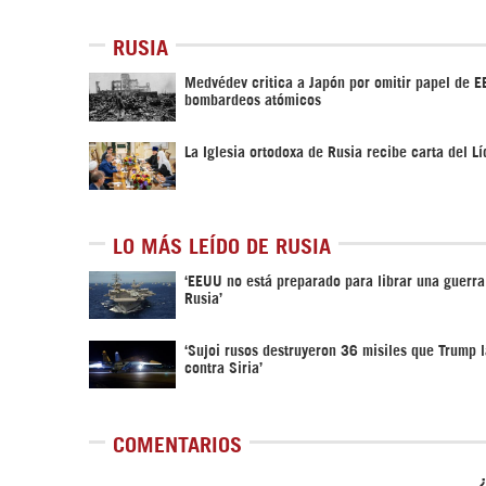
RUSIA
Medvédev critica a Japón por omitir papel de E
bombardeos atómicos
La Iglesia ortodoxa de Rusia recibe carta del Lí
LO MÁS LEÍDO DE RUSIA
‘EEUU no está preparado para librar una guerra
Rusia’
‘Sujoi rusos destruyeron 36 misiles que Trump 
contra Siria’
COMENTARIOS