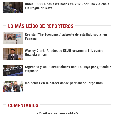
Unicef: 300 niños asesinados en 2025 por una violencia
sin tregua en Gaza
LO MÁS LEÍDO DE REPORTEROS
Revista “The Economist” advierte de estallido social en
Panamá
Wesley Clark: Aliados de EEUU crearon a EIIL contra
Hezbolá e Irán
Argentina y Chile denunciados ante La Haya por genocidio
mapuche
Incidentes en la cárcel donde permanece Jorge Glas
COMENTARIOS