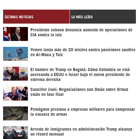
ÚLTIMAS NOTICIAS
LO MÁS LEÍDO
Presidente cubano denuncia aumento de operaciones de
CIA contra la isla
Yemen lanza más de 20 misiles contra posiciones saudíes
en Al-Moca y Taiz
El hombre de Trump en Bogotá: Cómo Colombia se está
acercando a EEUU e Israel bajo el nuevo presidente de
extrema derecha
Canciller iraní: Negociaciones con Omán sobre Ormuz
están en fase final
Pentágono presiona a empresas militares para compensar
la escasez de armas
Arresto de inmigrantes en administración Trump alcanza
un récord mensual