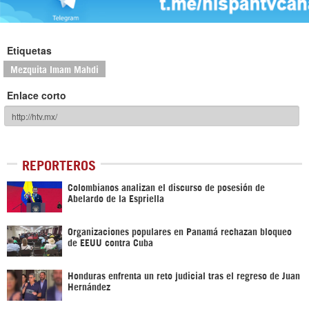
Etiquetas
Mezquita Imam Mahdi
Enlace corto
REPORTEROS
Colombianos analizan el discurso de posesión de
Abelardo de la Espriella
Organizaciones populares en Panamá rechazan bloqueo
de EEUU contra Cuba
Honduras enfrenta un reto judicial tras el regreso de Juan
Hernández