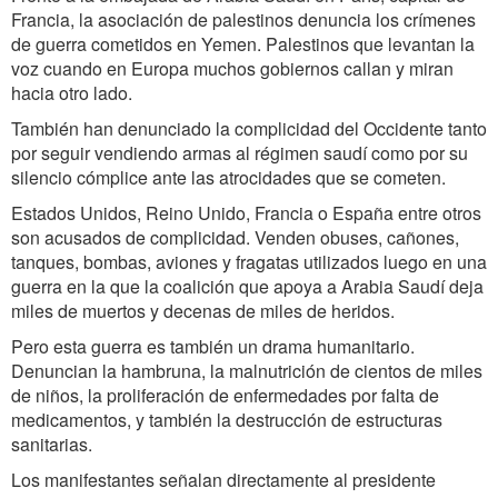
Francia, la asociación de palestinos denuncia los crímenes
de guerra cometidos en Yemen. Palestinos que levantan la
voz cuando en Europa muchos gobiernos callan y miran
hacia otro lado.
También han denunciado la complicidad del Occidente tanto
por seguir vendiendo armas al régimen saudí como por su
silencio cómplice ante las atrocidades que se cometen.
Estados Unidos, Reino Unido, Francia o España entre otros
son acusados de complicidad. Venden obuses, cañones,
tanques, bombas, aviones y fragatas utilizados luego en una
guerra en la que la coalición que apoya a Arabia Saudí deja
miles de muertos y decenas de miles de heridos.
Pero esta guerra es también un drama humanitario.
Denuncian la hambruna, la malnutrición de cientos de miles
de niños, la proliferación de enfermedades por falta de
medicamentos, y también la destrucción de estructuras
sanitarias.
Los manifestantes señalan directamente al presidente