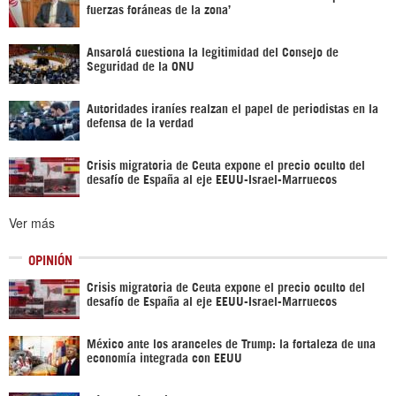
fuerzas foráneas de la zona’
Ansarolá cuestiona la legitimidad del Consejo de
Seguridad de la ONU
Autoridades iraníes realzan el papel de periodistas en la
defensa de la verdad
Crisis migratoria de Ceuta expone el precio oculto del
desafío de España al eje EEUU-Israel-Marruecos
Ver más
OPINIÓN
Crisis migratoria de Ceuta expone el precio oculto del
desafío de España al eje EEUU-Israel-Marruecos
México ante los aranceles de Trump: la fortaleza de una
economía integrada con EEUU