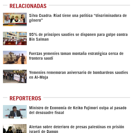
RELACIONADAS
Silva Cuadra: Riad tiene una política “discriminadora de
género”
95% de príncipes saudíes se disponen para golpe contra
Bin Salman
Fuerzas yemeníes toman montaña estratégica cerca de
frontera saudí
Yemeníes rememoran aniversario de bombardeos saudíes
en Al-Moja
REPORTEROS
Ministro de Economía de Keiko Fujimori culpa al pasado
del descuadre fiscal
Alertan sobre deterioro de presas palestinas en prisión
israelí de Damon