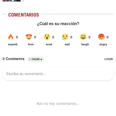
COMENTARIOS