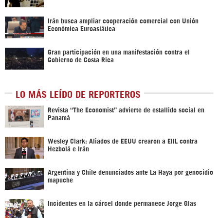
Irán busca ampliar cooperación comercial con Unión
Económica Euroasiática
Gran participación en una manifestación contra el
Gobierno de Costa Rica
LO MÁS LEÍDO DE REPORTEROS
Revista “The Economist” advierte de estallido social en
Panamá
Wesley Clark: Aliados de EEUU crearon a EIIL contra
Hezbolá e Irán
Argentina y Chile denunciados ante La Haya por genocidio
mapuche
Incidentes en la cárcel donde permanece Jorge Glas