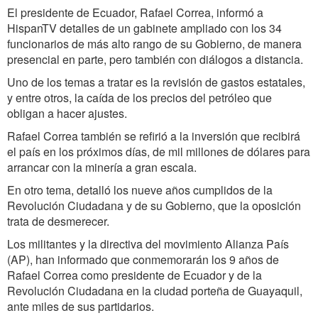
El presidente de Ecuador, Rafael Correa, informó a
HispanTV detalles de un gabinete ampliado con los 34
funcionarios de más alto rango de su Gobierno, de manera
presencial en parte, pero también con diálogos a distancia.
Uno de los temas a tratar es la revisión de gastos estatales,
y entre otros, la caída de los precios del petróleo que
obligan a hacer ajustes.
Rafael Correa también se refirió a la inversión que recibirá
el país en los próximos días, de mil millones de dólares para
arrancar con la minería a gran escala.
En otro tema, detalló los nueve años cumplidos de la
Revolución Ciudadana y de su Gobierno, que la oposición
trata de desmerecer.
Los militantes y la directiva del movimiento Alianza País
(AP), han informado que conmemorarán los 9 años de
Rafael Correa como presidente de Ecuador y de la
Revolución Ciudadana en la ciudad porteña de Guayaquil,
ante miles de sus partidarios.