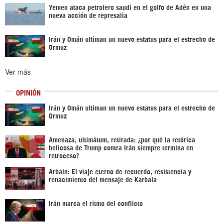
Yemen ataca petrolero saudí en el golfo de Adén en una
nueva acción de represalia
Irán y Omán ultiman un nuevo estatus para el estrecho de
Ormuz
Ver más
OPINIÓN
Irán y Omán ultiman un nuevo estatus para el estrecho de
Ormuz
Amenaza, ultimátum, retirada: ¿por qué la retórica
belicosa de Trump contra Irán siempre termina en
retroceso?
Arbaín: El viaje eterno de recuerdo, resistencia y
renacimiento del mensaje de Karbala
Irán marca el ritmo del conflicto