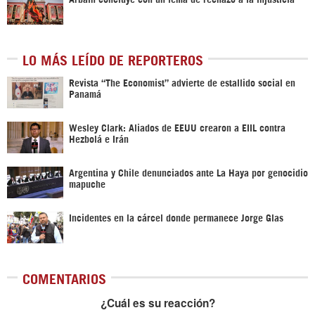
LO MÁS LEÍDO DE REPORTEROS
Revista “The Economist” advierte de estallido social en
Panamá
Wesley Clark: Aliados de EEUU crearon a EIIL contra
Hezbolá e Irán
Argentina y Chile denunciados ante La Haya por genocidio
mapuche
Incidentes en la cárcel donde permanece Jorge Glas
COMENTARIOS