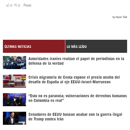
ÚLTIMAS NOTICIAS
LO MÁS LEÍDO
Autoridades iraníes realzan el papel de periodistas en la
defensa de la verdad
Crisis migratoria de Ceuta expone el precio oculto del
desafío de España al eje EEUU-Israel-Marruecos
“Esto no es paranoia; vulneraciones de derechos humanos
en Colombia es real”
Senadores de EEUU buscan acabar con la guerra ilegal
de Trump contra Irán