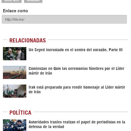
Enlace corto
RELACIONADAS
Un Seyed incrustado en el centro del corazón. Parte III
Comienzan en Qom las ceremonias fúnebres por el Líder
mártir de Irán
Irak está preparado para rendir homenaje al Líder mártir
de Irán
POLÍTICA
Autoridades iraníes realzan el papel de periodistas en la
defensa de la verdad