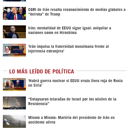
CGRI de Irán resalta reconocimiento de medios globales a
“derrota” de Trump
Irán: mentalidad de EEUU sigue igual: aniquilar a
naciones como en Hiroshima
‘Irán impulsa la fraternidad musulmana frente al
injerencia extranjera’
LO MÁS LEÍDO DE POLÍTICA
‎‘Habrá guerra nuclear si EEUU cruza línea roja de Rusia
en Siria’‎
“Colapsaron telarañas de Israel por los misiles de la
Resistencia”
Minuto a Minuto: Martirio del presidente de Irán en
accidente aéreo