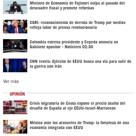
Ministro de Economía de Fujimori culpa al pasado del
descuadre fiscal y promete reformas
CGRI: reconocimiento de derrota de Trump por medios
refleja labor de prensa revolucionaria
Colombia estrena presidente y Cepeda anuncia un
Gabinete opositor - Noticiero 02:30
CNN revela: Ejército de EEUU busca una vía para salir de
la guerra con Irán
Ver más
OPINIÓN
Crisis migratoria de Ceuta expone el precio oculto del
desafío de España al eje EEUU-Israel-Marruecos
México ante los aranceles de Trump: la fortaleza de una
economía integrada con EEUU