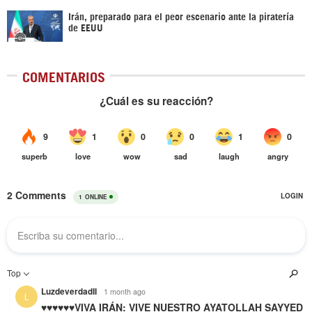
Irán, preparado para el peor escenario ante la piratería
de EEUU
COMENTARIOS