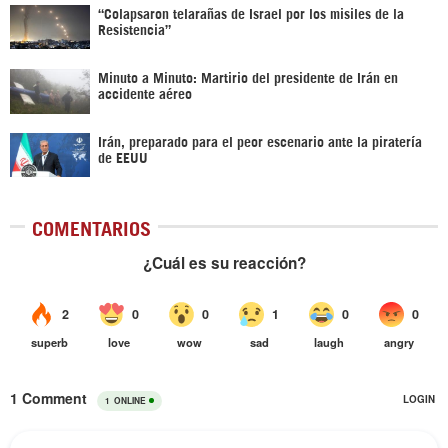
“Colapsaron telarañas de Israel por los misiles de la
Resistencia”
Minuto a Minuto: Martirio del presidente de Irán en
accidente aéreo
Irán, preparado para el peor escenario ante la piratería
de EEUU
COMENTARIOS