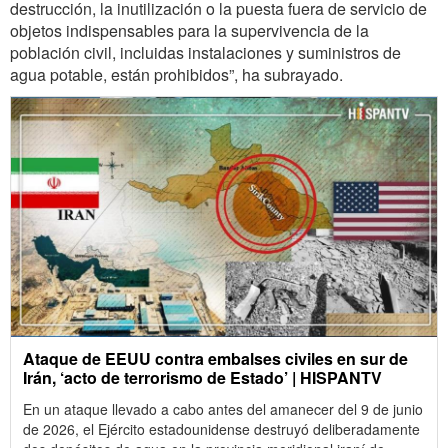
destrucción, la inutilización o la puesta fuera de servicio de
objetos indispensables para la supervivencia de la
población civil, incluidas instalaciones y suministros de
agua potable, están prohibidos”, ha subrayado.
Ataque de EEUU contra embalses civiles en sur de
Irán, ‘acto de terrorismo de Estado’ | HISPANTV
En un ataque llevado a cabo antes del amanecer del 9 de junio
de 2026, el Ejército estadounidense destruyó deliberadamente