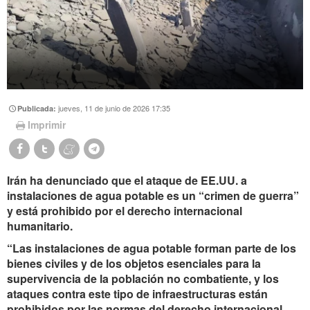
jueves, 11 de junio de 2026 17:35
Publicada:
Imprimir
Irán ha denunciado que el ataque de EE.UU. a
instalaciones de agua potable es un “crimen de guerra”
y está prohibido por el derecho internacional
humanitario.
“Las instalaciones de agua potable forman parte de los
bienes civiles y de los objetos esenciales para la
supervivencia de la población no combatiente, y los
ataques contra este tipo de infraestructuras están
prohibidos por las normas del derecho internacional