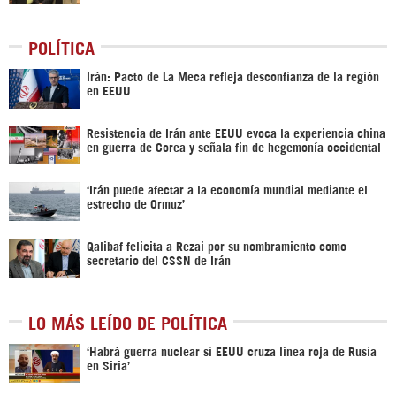
POLÍTICA
Irán: Pacto de La Meca refleja desconfianza de la región
en EEUU
Resistencia de Irán ante EEUU evoca la experiencia china
en guerra de Corea y señala fin de hegemonía occidental
‘Irán puede afectar a la economía mundial mediante el
estrecho de Ormuz’
Qalibaf felicita a Rezai por su nombramiento como
secretario del CSSN de Irán
LO MÁS LEÍDO DE POLÍTICA
‎‘Habrá guerra nuclear si EEUU cruza línea roja de Rusia
en Siria’‎