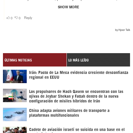
ÚLTIMAS NOTICIAS
LO MÁS LEÍDO
Irán: Pacto de La Meca evidencia creciente desconfianza
regional en EEUU
Los propulsores de Hach Qasem se encuentran con las
ojivas de Jeybar Shekan y Fattah dentro de la nueva
configuración de misiles híbridos de Irán
China adapta aviones militares de transporte a
plataformas multifuncionales
Cadete de aviación israelí se suicida en una base en el