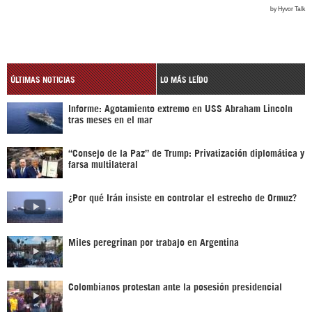
ÚLTIMAS NOTICIAS
LO MÁS LEÍDO
Informe: Agotamiento extremo en USS Abraham Lincoln
tras meses en el mar
“Consejo de la Paz” de Trump: Privatización diplomática y
farsa multilateral
¿Por qué Irán insiste en controlar el estrecho de Ormuz?
Miles peregrinan por trabajo en Argentina
Colombianos protestan ante la posesión presidencial