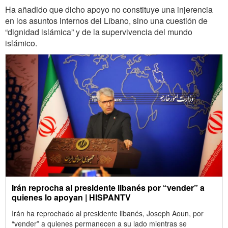
Ha añadido que dicho apoyo no constituye una injerencia
en los asuntos internos del Líbano, sino una cuestión de
“dignidad islámica” y de la supervivencia del mundo
islámico.
Irán reprocha al presidente libanés por “vender” a
quienes lo apoyan | HISPANTV
Irán ha reprochado al presidente libanés, Joseph Aoun, por
“vender” a quienes permanecen a su lado mientras se