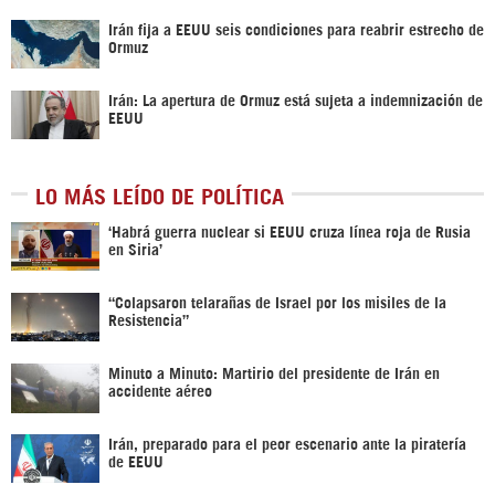
Irán fija a EEUU seis condiciones para reabrir estrecho de
Ormuz
Irán: La apertura de Ormuz está sujeta a indemnización de
EEUU
LO MÁS LEÍDO DE POLÍTICA
‎‘Habrá guerra nuclear si EEUU cruza línea roja de Rusia
en Siria’‎
“Colapsaron telarañas de Israel por los misiles de la
Resistencia”
Minuto a Minuto: Martirio del presidente de Irán en
accidente aéreo
Irán, preparado para el peor escenario ante la piratería
de EEUU