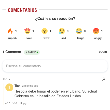
COMENTARIOS