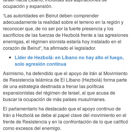
ocupación y expansión.
“Las autoridades en Beirut deben comprender
adecuadamente la realidad sobre el terreno en la región y
reconocer que, de no ser por la fuerte presencia y los
sacrificios de las fuerzas de Hezbolá frente a las agresiones
enemigas, el régimen sionista estaría hoy instalado en el
corazón de Beirut”, ha afirmado el legislador.
Líder de Hezbolá: en Líbano no hay alto el fuego,
solo agresión continua
Asimismo, ha defendido que el apoyo de Irán al Movimiento
de Resistencia Islámica de El Líbano (Hezbolá) forma parte
de una estrategia destinada a frenar las políticas
expansionistas del régimen de Israel, al que acusa de
buscar la ocupación de más países musulmanes.
El parlamentario ha destacado que el apoyo continuo de
Irán a Hezbolá se debe al papel clave del movimiento en el
frente de Resistencia y en la confrontación de lo que calificó
como excesos del enemigo.