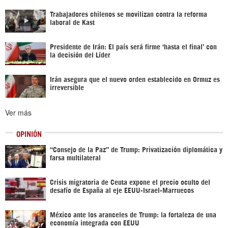
Trabajadores chilenos se movilizan contra la reforma
laboral de Kast
Presidente de Irán: El país será firme ‘hasta el final’ con
la decisión del Líder
Irán asegura que el nuevo orden establecido en Ormuz es
irreversible
Ver más
OPINIÓN
“Consejo de la Paz” de Trump: Privatización diplomática y
farsa multilateral
Crisis migratoria de Ceuta expone el precio oculto del
desafío de España al eje EEUU-Israel-Marruecos
México ante los aranceles de Trump: la fortaleza de una
economía integrada con EEUU