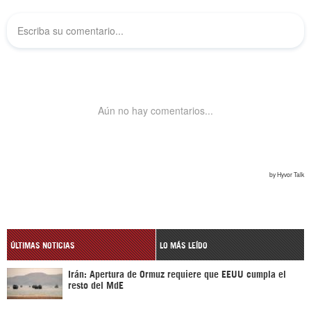
ÚLTIMAS NOTICIAS
LO MÁS LEÍDO
Irán: Apertura de Ormuz requiere que EEUU cumpla el
resto del MdE