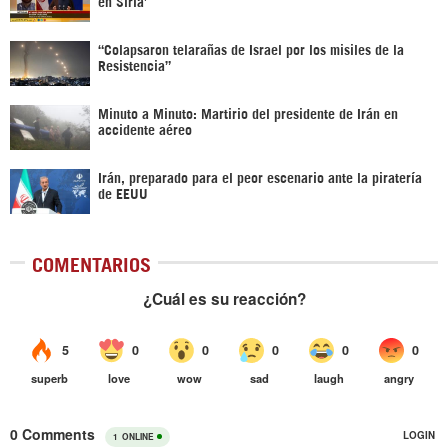
en Siria’‎
“Colapsaron telarañas de Israel por los misiles de la
Resistencia”
Minuto a Minuto: Martirio del presidente de Irán en
accidente aéreo
Irán, preparado para el peor escenario ante la piratería
de EEUU
COMENTARIOS