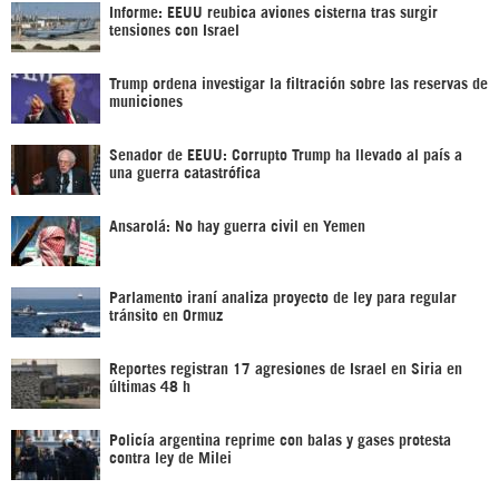
Informe: EEUU reubica aviones cisterna tras surgir
tensiones con Israel
Trump ordena investigar la filtración sobre las reservas de
municiones
Senador de EEUU: Corrupto Trump ha llevado al país a
una guerra catastrófica
Ansarolá: No hay guerra civil en Yemen
Parlamento iraní analiza proyecto de ley para regular
tránsito en Ormuz
Reportes registran 17 agresiones de Israel en Siria en
últimas 48 h
Policía argentina reprime con balas y gases protesta
contra ley de Milei