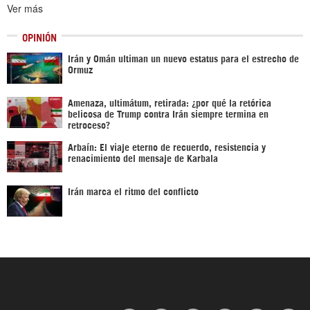
Ver más
OPINIÓN
Irán y Omán ultiman un nuevo estatus para el estrecho de
Ormuz
Amenaza, ultimátum, retirada: ¿por qué la retórica
belicosa de Trump contra Irán siempre termina en
retroceso?
Arbaín: El viaje eterno de recuerdo, resistencia y
renacimiento del mensaje de Karbala
Irán marca el ritmo del conflicto