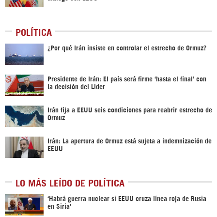
POLÍTICA
¿Por qué Irán insiste en controlar el estrecho de Ormuz?
Presidente de Irán: El país será firme ‘hasta el final’ con
la decisión del Líder
Irán fija a EEUU seis condiciones para reabrir estrecho de
Ormuz
Irán: La apertura de Ormuz está sujeta a indemnización de
EEUU
LO MÁS LEÍDO DE POLÍTICA
‎‘Habrá guerra nuclear si EEUU cruza línea roja de Rusia
en Siria’‎