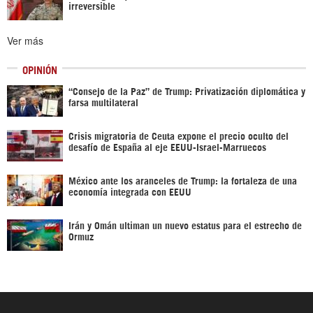
irreversible
Ver más
OPINIÓN
“Consejo de la Paz” de Trump: Privatización diplomática y
farsa multilateral
Crisis migratoria de Ceuta expone el precio oculto del
desafío de España al eje EEUU-Israel-Marruecos
México ante los aranceles de Trump: la fortaleza de una
economía integrada con EEUU
Irán y Omán ultiman un nuevo estatus para el estrecho de
Ormuz