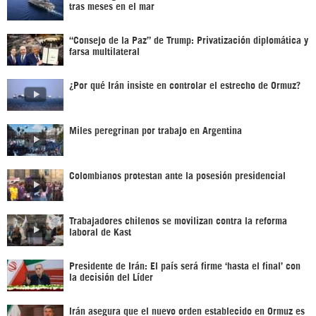
tras meses en el mar
“Consejo de la Paz” de Trump: Privatización diplomática y
farsa multilateral
¿Por qué Irán insiste en controlar el estrecho de Ormuz?
Miles peregrinan por trabajo en Argentina
Colombianos protestan ante la posesión presidencial
Trabajadores chilenos se movilizan contra la reforma
laboral de Kast
Presidente de Irán: El país será firme ‘hasta el final’ con
la decisión del Líder
Irán asegura que el nuevo orden establecido en Ormuz es