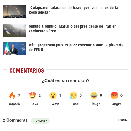
“Colapsaron telarañas de Israel por los misiles de la
Resistencia”
Minuto a Minuto: Martirio del presidente de Irán en
accidente aéreo
Irán, preparado para el peor escenario ante la piratería
de EEUU
COMENTARIOS