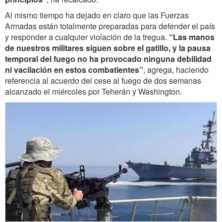
Al mismo tiempo ha dejado en claro que las Fuerzas
Armadas están totalmente preparadas para defender el país
y responder a cualquier violación de la tregua.
“Las manos
de nuestros militares siguen sobre el gatillo, y la pausa
temporal del fuego no ha provocado ninguna debilidad
ni vacilación en estos combatientes”
, agrega, haciendo
referencia al acuerdo del cese al fuego de dos semanas
alcanzado el miércoles por Teherán y Washington.