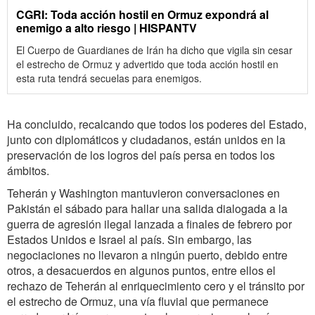
CGRI: Toda acción hostil en Ormuz expondrá al
enemigo a alto riesgo | HISPANTV
El Cuerpo de Guardianes de Irán ha dicho que vigila sin cesar
el estrecho de Ormuz y advertido que toda acción hostil en
esta ruta tendrá secuelas para enemigos.
Ha concluido, recalcando que todos los poderes del Estado,
junto con diplomáticos y ciudadanos, están unidos en la
preservación de los logros del país persa en todos los
ámbitos.
Teherán y Washington mantuvieron conversaciones en
Pakistán el sábado para hallar una salida dialogada a la
guerra de agresión ilegal lanzada a finales de febrero por
Estados Unidos e Israel al país. Sin embargo, las
negociaciones no llevaron a ningún puerto, debido entre
otros, a desacuerdos en algunos puntos, entre ellos el
rechazo de Teherán al enriquecimiento cero y el tránsito por
el estrecho de Ormuz, una vía fluvial que permanece