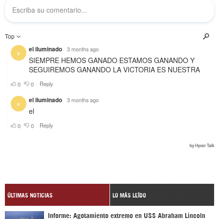
ÚLTIMAS NOTICIAS
LO MÁS LEÍDO
Informe: Agotamiento extremo en USS Abraham Lincoln