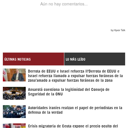
ÚLTIMAS NOTICIAS
LO MÁS LEÍDO
Derrota de EEUU e Israel refuerza ll‘Derrota de EEUU e
Israel refuerza llamado a expulsar fuerzas foráneas de la
zona’amado a expulsar fuerzas foráneas de la zona
Ansarolá cuestiona la legitimidad del Consejo de
Seguridad de la ONU
Autoridades iraníes realzan el papel de periodistas en la
defensa de la verdad
Crisis migratoria de Ceuta expone el precio oculto del