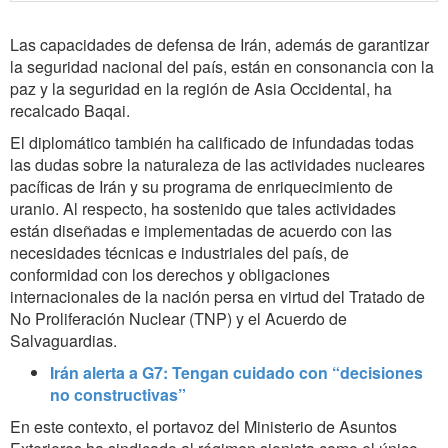
Las capacidades de defensa de Irán, además de garantizar
la seguridad nacional del país, están en consonancia con la
paz y la seguridad en la región de Asia Occidental, ha
recalcado Baqai.
El diplomático también ha calificado de infundadas todas
las dudas sobre la naturaleza de las actividades nucleares
pacíficas de Irán y su programa de enriquecimiento de
uranio. Al respecto, ha sostenido que tales actividades
están diseñadas e implementadas de acuerdo con las
necesidades técnicas e industriales del país, de
conformidad con los derechos y obligaciones
internacionales de la nación persa en virtud del Tratado de
No Proliferación Nuclear (TNP) y el Acuerdo de
Salvaguardias.
Irán alerta a G7: Tengan cuidado con “decisiones
no constructivas”
En este contexto, el portavoz del Ministerio de Asuntos