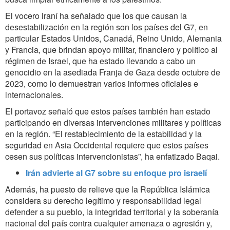
El vocero iraní ha señalado que los que causan la
desestabilización en la región son los países del G7, en
particular Estados Unidos, Canadá, Reino Unido, Alemania
y Francia, que brindan apoyo militar, financiero y político al
régimen de Israel, que ha estado llevando a cabo un
genocidio en la asediada Franja de Gaza desde octubre de
2023, como lo demuestran varios informes oficiales e
internacionales.
El portavoz señaló que estos países también han estado
participando en diversas intervenciones militares y políticas
en la región. “El restablecimiento de la estabilidad y la
seguridad en Asia Occidental requiere que estos países
cesen sus políticas intervencionistas”, ha enfatizado Baqai.
Irán advierte al G7 sobre su enfoque pro israelí
Además, ha puesto de relieve que la República Islámica
considera su derecho legítimo y responsabilidad legal
defender a su pueblo, la integridad territorial y la soberanía
nacional del país contra cualquier amenaza o agresión y,