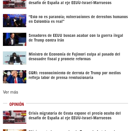
desafío de España al eje EEUU-Israel-Marruecos
“Esto no es paranoia; vulneraciones de derechos humanos
en Colombia es real”
Senadores de EEUU buscan acabar con la guerra ilegal
de Trump contra Irán
Ministro de Economía de Fujimori culpa al pasado del
descuadre fiscal y promete reformas
CGRI: reconocimiento de derrota de Trump por medios
refleja labor de prensa revolucionaria
Ver más
OPINIÓN
Crisis migratoria de Ceuta expone el precio oculto del
desafío de España al eje EEUU-Israel-Marruecos