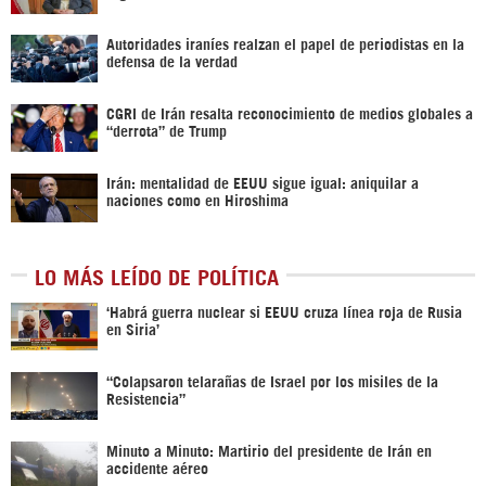
Autoridades iraníes realzan el papel de periodistas en la
defensa de la verdad
CGRI de Irán resalta reconocimiento de medios globales a
“derrota” de Trump
Irán: mentalidad de EEUU sigue igual: aniquilar a
naciones como en Hiroshima
LO MÁS LEÍDO DE POLÍTICA
‎‘Habrá guerra nuclear si EEUU cruza línea roja de Rusia
en Siria’‎
“Colapsaron telarañas de Israel por los misiles de la
Resistencia”
Minuto a Minuto: Martirio del presidente de Irán en
accidente aéreo