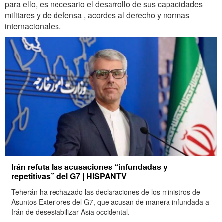
para ello, es necesario el desarrollo de sus capacidades
militares y de defensa , acordes al derecho y normas
internacionales.
Irán refuta las acusaciones “infundadas y
repetitivas” del G7 | HISPANTV
Teherán ha rechazado las declaraciones de los ministros de
Asuntos Exteriores del G7, que acusan de manera infundada a
Irán de desestabilizar Asia occidental.