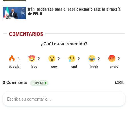
Irán, preparado para el peor escenario ante la piratería
de EEUU
COMENTARIOS