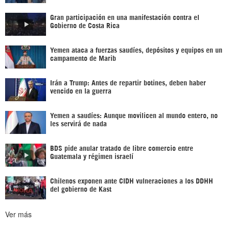
Gran participación en una manifestación contra el
Gobierno de Costa Rica
Yemen ataca a fuerzas saudíes, depósitos y equipos en un
campamento de Marib
Irán a Trump: Antes de repartir botines, deben haber
vencido en la guerra
Yemen a saudíes: Aunque movilicen al mundo entero, no
les servirá de nada
BDS pide anular tratado de libre comercio entre
Guatemala y régimen israelí
Chilenos exponen ante CIDH vulneraciones a los DDHH
del gobierno de Kast
Ver más