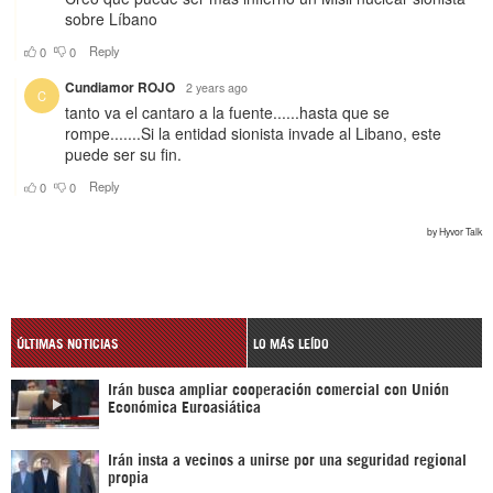
ÚLTIMAS NOTICIAS
LO MÁS LEÍDO
Irán busca ampliar cooperación comercial con Unión
Económica Euroasiática
Irán insta a vecinos a unirse por una seguridad regional
propia