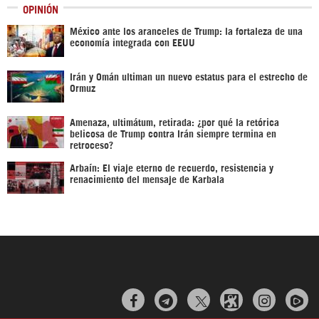
OPINIÓN
México ante los aranceles de Trump: la fortaleza de una
economía integrada con EEUU
Irán y Omán ultiman un nuevo estatus para el estrecho de
Ormuz
Amenaza, ultimátum, retirada: ¿por qué la retórica
belicosa de Trump contra Irán siempre termina en
retroceso?
Arbaín: El viaje eterno de recuerdo, resistencia y
renacimiento del mensaje de Karbala


