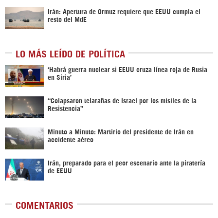
Irán: Apertura de Ormuz requiere que EEUU cumpla el
resto del MdE
LO MÁS LEÍDO DE POLÍTICA
‎‘Habrá guerra nuclear si EEUU cruza línea roja de Rusia
en Siria’‎
“Colapsaron telarañas de Israel por los misiles de la
Resistencia”
Minuto a Minuto: Martirio del presidente de Irán en
accidente aéreo
Irán, preparado para el peor escenario ante la piratería
de EEUU
COMENTARIOS