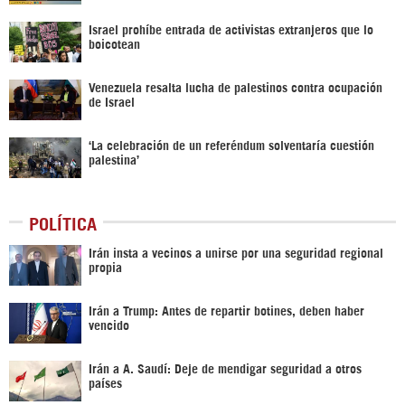
Israel prohíbe entrada de activistas extranjeros que lo
boicotean
Venezuela resalta lucha de palestinos contra ocupación
de Israel
‘La celebración de un referéndum solventaría cuestión
palestina’
POLÍTICA
Irán insta a vecinos a unirse por una seguridad regional
propia
Irán a Trump: Antes de repartir botines, deben haber
vencido
Irán a A. Saudí: Deje de mendigar seguridad a otros
países