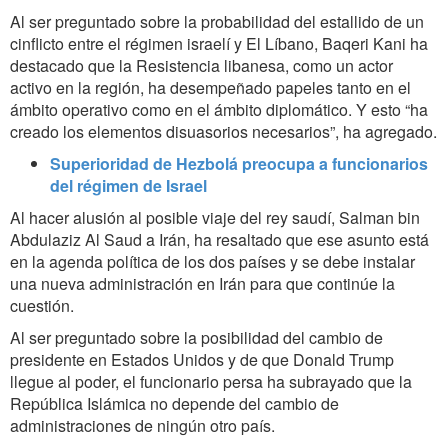
Al ser preguntado sobre la probabilidad del estallido de un
cinflicto entre el régimen israelí y El Líbano, Baqeri Kani ha
destacado que la Resistencia libanesa, como un actor
activo en la región, ha desempeñado papeles tanto en el
ámbito operativo como en el ámbito diplomático. Y esto “ha
creado los elementos disuasorios necesarios”, ha agregado.
Superioridad de Hezbolá preocupa a funcionarios
del régimen de Israel
Al hacer alusión al posible viaje del rey saudí, Salman bin
Abdulaziz Al Saud a Irán, ha resaltado que ese asunto está
en la agenda política de los dos países y se debe instalar
una nueva administración en Irán para que continúe la
cuestión.
Al ser preguntado sobre la posibilidad del cambio de
presidente en Estados Unidos y de que Donald Trump
llegue al poder, el funcionario persa ha subrayado que la
República Islámica no depende del cambio de
administraciones de ningún otro país.