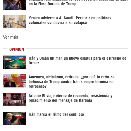
no la Flota Dorada de Trump
Yemen advierte a A. Saudí: Persistir en políticas
coloniales conducirá a su colapso
Ver más
OPINIÓN
Irán y Omán ultiman un nuevo estatus para el estrecho de
Ormuz
Amenaza, ultimátum, retirada: ¿por qué la retórica
belicosa de Trump contra Irán siempre termina en
retroceso?
Arbaín: El viaje eterno de recuerdo, resistencia y
renacimiento del mensaje de Karbala
Irán marca el ritmo del conflicto