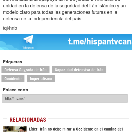
unidad en la defensa de la seguridad del Irán islámico y un
modelo claro para todas las generaciones futuras en la
defensa de la independencia del país.
tqi/hnb
Etiquetas
Defensa Sagrada de Irán
Capacidad defensiva de Irán
Occidente
Imperialismo
Enlace corto
RELACIONADAS
Líder: Irán no debe mirar a Occidente en el camino del