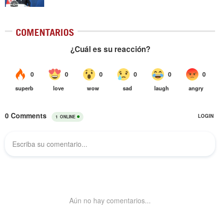
COMENTARIOS