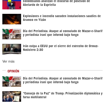
Colombianos analizan el discurso de posesión de
Abelardo de la Espriella
Explosiones e incendio sacuden instalaciones saudíes de
Aramco en Yizán
Día del Periodista: Ataque al consulado de Mazar-e-Sharif
y periodista iraní que informó bajo fuego
Irán culpa a EEUU por el cierre del estrecho de Ormuz-
Noticiero 2:30
Ver más
OPINIÓN
Día del Periodista: Ataque al consulado de Mazar-e-Sharif
y periodista iraní que informó bajo fuego
“Consejo de la Paz” de Trump: Privatización diplomática y
farsa multilateral