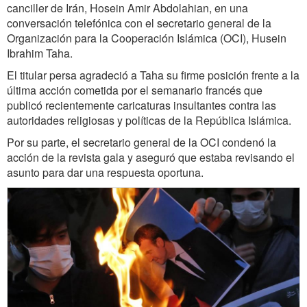
canciller de Irán, Hosein Amir Abdolahian, en una
conversación telefónica con el secretario general de la
Organización para la Cooperación Islámica (OCI), Husein
Ibrahim Taha.
El titular persa agradeció a Taha su firme posición frente a la
última acción cometida por el semanario francés que
publicó recientemente caricaturas insultantes contra las
autoridades religiosas y políticas de la República Islámica.
Por su parte, el secretario general de la OCI condenó la
acción de la revista gala y aseguró que estaba revisando el
asunto para dar una respuesta oportuna.