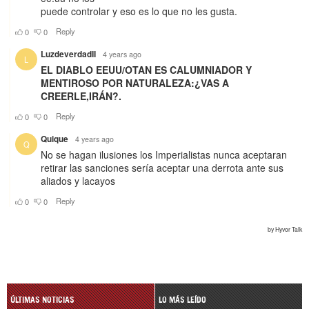
ÚLTIMAS NOTICIAS
LO MÁS LEÍDO