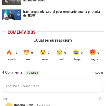
Irán, preparado para el peor escenario ante la piratería
de EEUU
COMENTARIOS