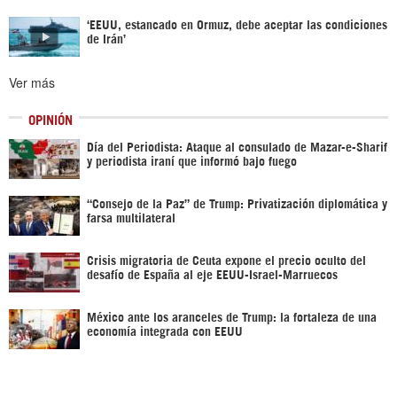
‘EEUU, estancado en Ormuz, debe aceptar las condiciones
de Irán’
Ver más
OPINIÓN
Día del Periodista: Ataque al consulado de Mazar-e-Sharif
y periodista iraní que informó bajo fuego
“Consejo de la Paz” de Trump: Privatización diplomática y
farsa multilateral
Crisis migratoria de Ceuta expone el precio oculto del
desafío de España al eje EEUU-Israel-Marruecos
México ante los aranceles de Trump: la fortaleza de una
economía integrada con EEUU