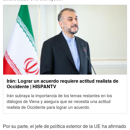
Irán: Lograr un acuerdo requiere actitud realista de
Occidente | HISPANTV
Irán subraya la importancia de los temas restantes en los
diálogos de Viena y asegura que se necesita una actitud
realista de Occidente para lograr un acuerdo.
Por su parte, el jefe de política exterior de la UE ha afirmado