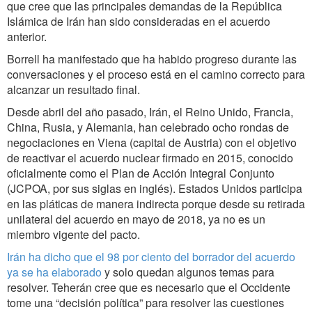
que cree que las principales demandas de la República
Islámica de Irán han sido consideradas en el acuerdo
anterior.
Borrell ha manifestado que ha habido progreso durante las
conversaciones y el proceso está en el camino correcto para
alcanzar un resultado final.
Desde abril del año pasado, Irán, el Reino Unido, Francia,
China, Rusia, y Alemania, han celebrado ocho rondas de
negociaciones en Viena (capital de Austria) con el objetivo
de reactivar el acuerdo nuclear firmado en 2015, conocido
oficialmente como el Plan de Acción Integral Conjunto
(JCPOA, por sus siglas en inglés). Estados Unidos participa
en las pláticas de manera indirecta porque desde su retirada
unilateral del acuerdo en mayo de 2018, ya no es un
miembro vigente del pacto.
Irán ha dicho que el 98 por ciento del borrador del acuerdo
ya se ha elaborado
y solo quedan algunos temas para
resolver. Teherán cree que es necesario que el Occidente
tome una “decisión política” para resolver las cuestiones