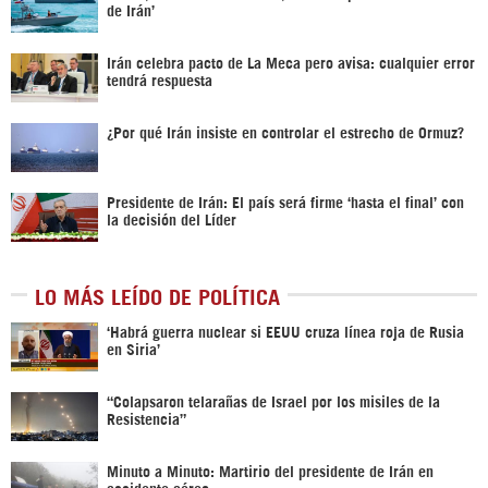
de Irán’
Irán celebra pacto de La Meca pero avisa: cualquier error
tendrá respuesta
¿Por qué Irán insiste en controlar el estrecho de Ormuz?
Presidente de Irán: El país será firme ‘hasta el final’ con
la decisión del Líder
LO MÁS LEÍDO DE POLÍTICA
‎‘Habrá guerra nuclear si EEUU cruza línea roja de Rusia
en Siria’‎
“Colapsaron telarañas de Israel por los misiles de la
Resistencia”
Minuto a Minuto: Martirio del presidente de Irán en
accidente aéreo