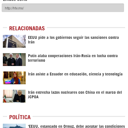
RELACIONADAS
EEUU pide a los gobiernos seguir las sanciones contra
Irán
Putin alaba cooperaciones Irán-Rusia en lucha contra
terrorismo
Irán asiste a Ecuador en educación, ciencia y tecnología
Irán estrecha lazos nucleares con China en el marco del
JCPOA
POLÍTICA
‘EEUU, estancado en Ormuz, debe aceptar las condiciones