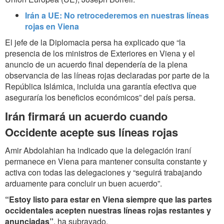
Irán a UE: No retrocederemos en nuestras líneas
rojas en Viena
El jefe de la Diplomacia persa ha explicado que “la
presencia de los ministros de Exteriores en Viena y el
anuncio de un acuerdo final dependería de la plena
observancia de las líneas rojas declaradas por parte de la
República Islámica, incluida una garantía efectiva que
aseguraría los beneficios económicos” del país persa.
Irán firmará un acuerdo cuando
Occidente acepte sus líneas rojas
Amir Abdolahian ha indicado que la delegación iraní
permanece en Viena para mantener consulta constante y
activa con todas las delegaciones y “seguirá trabajando
arduamente para concluir un buen acuerdo”.
“Estoy listo para estar en Viena siempre que las partes
occidentales acepten nuestras líneas rojas restantes y
anunciadas”
, ha subrayado.