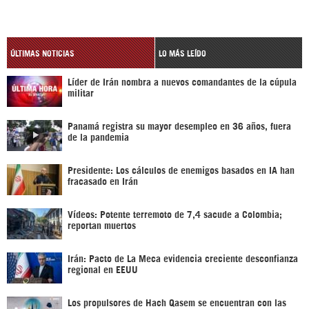
ÚLTIMAS NOTICIAS
LO MÁS LEÍDO
Líder de Irán nombra a nuevos comandantes de la cúpula
militar
Panamá registra su mayor desempleo en 36 años, fuera
de la pandemia
Presidente: Los cálculos de enemigos basados en IA han
fracasado en Irán
Vídeos: Potente terremoto de 7,4 sacude a Colombia;
reportan muertos
Irán: Pacto de La Meca evidencia creciente desconfianza
regional en EEUU
Los propulsores de Hach Qasem se encuentran con las