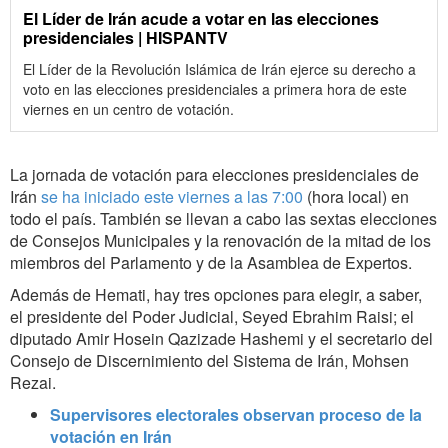
El Líder de Irán acude a votar en las elecciones
presidenciales | HISPANTV
El Líder de la Revolución Islámica de Irán ejerce su derecho a
voto en las elecciones presidenciales a primera hora de este
viernes en un centro de votación.
La jornada de votación para elecciones presidenciales de
Irán
se ha iniciado este viernes a las 7:00
(hora local) en
todo el país. También se llevan a cabo las sextas elecciones
de Consejos Municipales y la renovación de la mitad de los
miembros del Parlamento y de la Asamblea de Expertos.
Además de Hemati, hay tres opciones para elegir, a saber,
el presidente del Poder Judicial, Seyed Ebrahim Raisi; el
diputado Amir Hosein Qazizade Hashemi y el secretario del
Consejo de Discernimiento del Sistema de Irán, Mohsen
Rezai.
Supervisores electorales observan proceso de la
votación en Irán