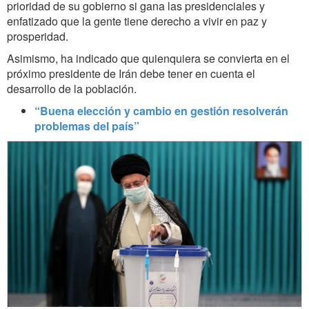
prioridad de su gobierno si gana las presidenciales y
enfatizado que la gente tiene derecho a vivir en paz y
prosperidad.
Asimismo, ha indicado que quienquiera se convierta en el
próximo presidente de Irán debe tener en cuenta el
desarrollo de la población.
“Buena elección y cambio en gestión resolverán
problemas del país”