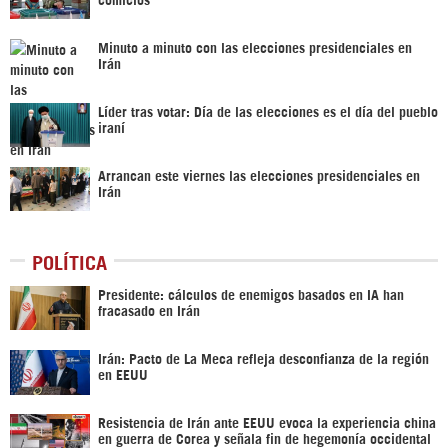
Minuto a minuto con las elecciones presidenciales en
Irán
Líder tras votar: Día de las elecciones es el día del pueblo
iraní
Arrancan este viernes las elecciones presidenciales en
Irán
POLÍTICA
Presidente: cálculos de enemigos basados en IA han
fracasado en Irán
Irán: Pacto de La Meca refleja desconfianza de la región
en EEUU
Resistencia de Irán ante EEUU evoca la experiencia china
en guerra de Corea y señala fin de hegemonía occidental