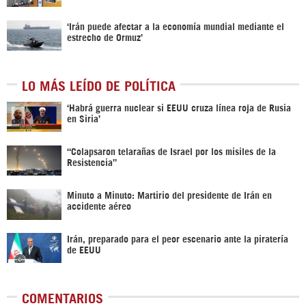
‘Irán puede afectar a la economía mundial mediante el
estrecho de Ormuz’
LO MÁS LEÍDO DE POLÍTICA
‎‘Habrá guerra nuclear si EEUU cruza línea roja de Rusia
en Siria’‎
“Colapsaron telarañas de Israel por los misiles de la
Resistencia”
Minuto a Minuto: Martirio del presidente de Irán en
accidente aéreo
Irán, preparado para el peor escenario ante la piratería
de EEUU
COMENTARIOS