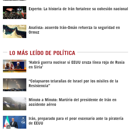
Experto: La historia de Irán fortalece su cohesión nacional
Analista: acuerdo Irán-Omán refuerza la seguridad en
Ormuz
LO MÁS LEÍDO DE POLÍTICA
‎‘Habrá guerra nuclear si EEUU cruza línea roja de Rusia
en Siria’‎
“Colapsaron telarañas de Israel por los misiles de la
Resistencia”
Minuto a Minuto: Martirio del presidente de Irán en
accidente aéreo
Irán, preparado para el peor escenario ante la piratería
de EEUU