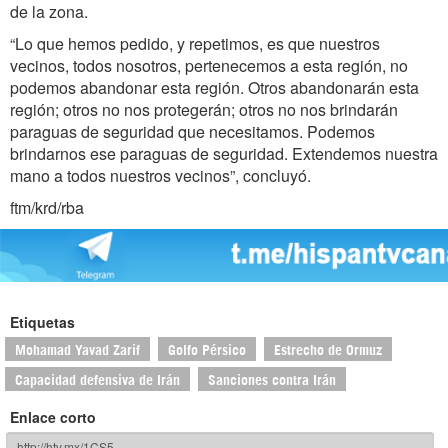
de la zona.
“Lo que hemos pedido, y repetimos, es que nuestros
vecinos, todos nosotros, pertenecemos a esta región, no
podemos abandonar esta región. Otros abandonarán esta
región; otros no nos protegerán; otros no nos brindarán
paraguas de seguridad que necesitamos. Podemos
brindarnos ese paraguas de seguridad. Extendemos nuestra
mano a todos nuestros vecinos”, concluyó.
ftm/krd/rba
Etiquetas
Mohamad Yavad Zarif
Golfo Pérsico
Estrecho de Ormuz
Capacidad defensiva de Irán
Sanciones contra Irán
Enlace corto