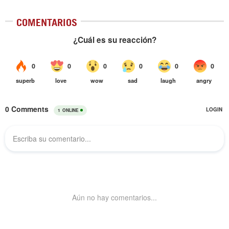
COMENTARIOS