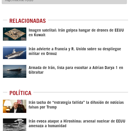
RELACIONADAS
Imagen satelital: Irán golpea hangar de drones de EEUU
en Kuwait
Irán advierte a Francia y R. Unido sobre su despliegue
militar en Ormuz
Armada de Irán, lista para escoltar a Adrian Darya 1 en
Gibraltar
POLÍTICA
Irán tacha de “estrategia fallida” la difusión de noticias
falsas por Trump
Irán evoca ataque a Hiroshima: arsenal nuclear de EEUU
amenaza a humanidad