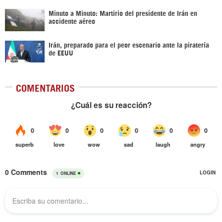
Minuto a Minuto: Martirio del presidente de Irán en
accidente aéreo
Irán, preparado para el peor escenario ante la piratería
de EEUU
COMENTARIOS