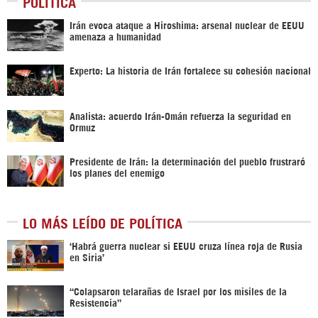
POLÍTICA
Irán evoca ataque a Hiroshima: arsenal nuclear de EEUU
amenaza a humanidad
Experto: La historia de Irán fortalece su cohesión nacional
Analista: acuerdo Irán-Omán refuerza la seguridad en
Ormuz
Presidente de Irán: la determinación del pueblo frustraró
los planes del enemigo
LO MÁS LEÍDO DE POLÍTICA
‎‘Habrá guerra nuclear si EEUU cruza línea roja de Rusia
en Siria’‎
“Colapsaron telarañas de Israel por los misiles de la
Resistencia”