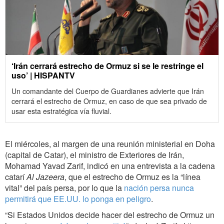
‘Irán cerrará estrecho de Ormuz si se le restringe el
uso’ | HISPANTV
Un comandante del Cuerpo de Guardianes advierte que Irán
cerrará el estrecho de Ormuz, en caso de que sea privado de
usar esta estratégica vía fluvial.
El miércoles, al margen de una reunión ministerial en Doha
(capital de Catar), el ministro de Exteriores de Irán,
Mohamad Yavad Zarif, indicó en una entrevista a la cadena
catarí
Al Jazeera
, que el estrecho de Ormuz es la “línea
vital” del país persa, por lo que la
nación persa nunca
permitirá que EE.UU. lo ponga en peligro
.
“Si Estados Unidos decide hacer del estrecho de Ormuz un