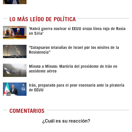
LO MÁS LEÍDO DE POLÍTICA
‎‘Habrá guerra nuclear si EEUU cruza línea roja de Rusia
en Siria’‎
“Colapsaron telarañas de Israel por los misiles de la
Resistencia”
Minuto a Minuto: Martirio del presidente de Irán en
accidente aéreo
Irán, preparado para el peor escenario ante la piratería
de EEUU
COMENTARIOS