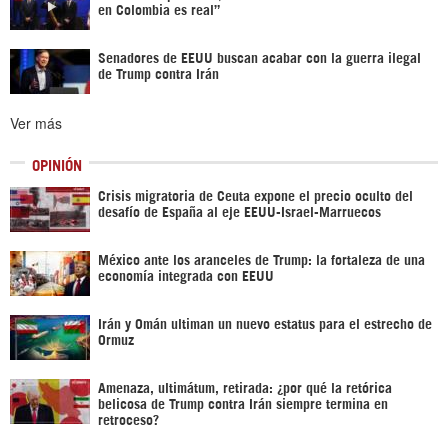
en Colombia es real”
Senadores de EEUU buscan acabar con la guerra ilegal
de Trump contra Irán
Ver más
OPINIÓN
Crisis migratoria de Ceuta expone el precio oculto del
desafío de España al eje EEUU-Israel-Marruecos
México ante los aranceles de Trump: la fortaleza de una
economía integrada con EEUU
Irán y Omán ultiman un nuevo estatus para el estrecho de
Ormuz
Amenaza, ultimátum, retirada: ¿por qué la retórica
belicosa de Trump contra Irán siempre termina en
retroceso?