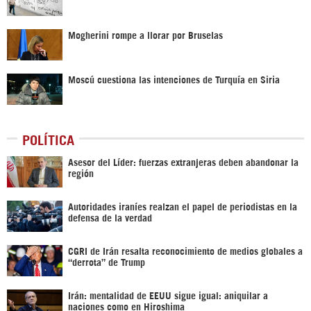
Mogherini rompe a llorar por Bruselas
Moscú cuestiona las intenciones de Turquía en Siria
POLÍTICA
Asesor del Líder: fuerzas extranjeras deben abandonar la
región
Autoridades iraníes realzan el papel de periodistas en la
defensa de la verdad
CGRI de Irán resalta reconocimiento de medios globales a
“derrota” de Trump
Irán: mentalidad de EEUU sigue igual: aniquilar a
naciones como en Hiroshima