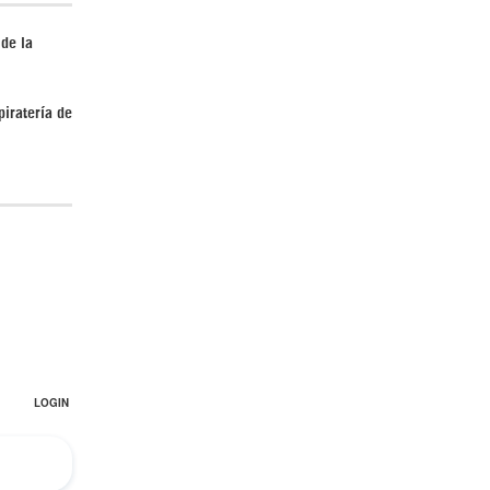
 de la
piratería de