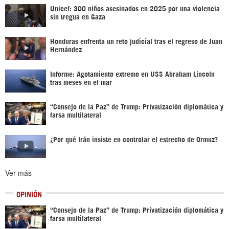
Unicef: 300 niños asesinados en 2025 por una violencia
sin tregua en Gaza
Honduras enfrenta un reto judicial tras el regreso de Juan
Hernández
Informe: Agotamiento extremo en USS Abraham Lincoln
tras meses en el mar
“Consejo de la Paz” de Trump: Privatización diplomática y
farsa multilateral
¿Por qué Irán insiste en controlar el estrecho de Ormuz?
Ver más
OPINIÓN
“Consejo de la Paz” de Trump: Privatización diplomática y
farsa multilateral