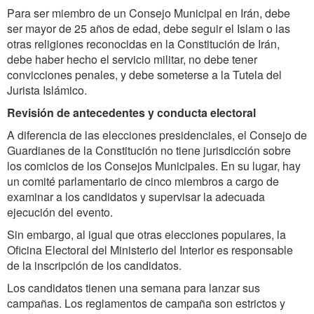
Para ser miembro de un Consejo Municipal en Irán, debe
ser mayor de 25 años de edad, debe seguir el Islam o las
otras religiones reconocidas en la Constitución de Irán,
debe haber hecho el servicio militar, no debe tener
convicciones penales, y debe someterse a la Tutela del
Jurista Islámico.
Revisión de antecedentes y conducta electoral
A diferencia de las elecciones presidenciales, el Consejo de
Guardianes de la Constitución no tiene jurisdicción sobre
los comicios de los Consejos Municipales. En su lugar, hay
un comité parlamentario de cinco miembros a cargo de
examinar a los candidatos y supervisar la adecuada
ejecución del evento.
Sin embargo, al igual que otras elecciones populares, la
Oficina Electoral del Ministerio del Interior es responsable
de la inscripción de los candidatos.
Los candidatos tienen una semana para lanzar sus
campañas. Los reglamentos de campaña son estrictos y