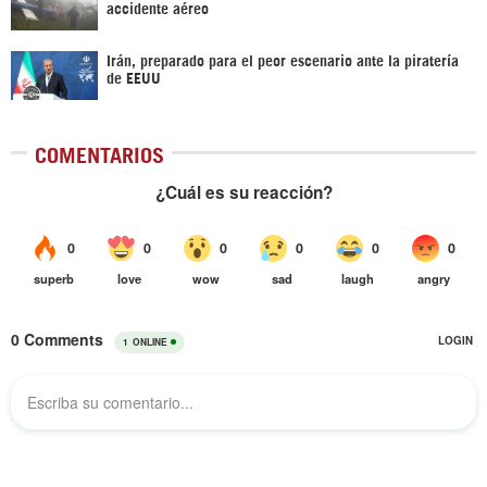
accidente aéreo
Irán, preparado para el peor escenario ante la piratería
de EEUU
COMENTARIOS