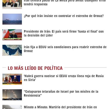
tendrá respuesta
¿Por qué Irán insiste en controlar el estrecho de Ormuz?
Presidente de Irán: El país será firme ‘hasta el final’ con
la decisión del Líder
Irán fija a EEUU seis condiciones para reabrir estrecho de
Ormuz
LO MÁS LEÍDO DE POLÍTICA
‎‘Habrá guerra nuclear si EEUU cruza línea roja de Rusia
en Siria’‎
“Colapsaron telarañas de Israel por los misiles de la
Resistencia”
Minuto a Minuto: Martirio del presidente de Irán en