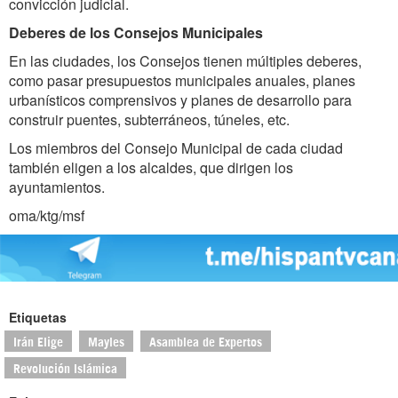
convicción judicial.
Deberes de los Consejos Municipales
En las ciudades, los Consejos tienen múltiples deberes,
como pasar presupuestos municipales anuales, planes
urbanísticos comprensivos y planes de desarrollo para
construir puentes, subterráneos, túneles, etc.
Los miembros del Consejo Municipal de cada ciudad
también eligen a los alcaldes, que dirigen los
ayuntamientos.
oma/ktg/msf
Etiquetas
Irán Elige
Mayles
Asamblea de Expertos
Revolución Islámica