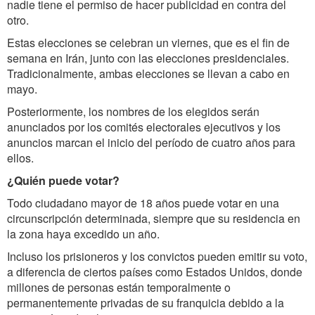
nadie tiene el permiso de hacer publicidad en contra del
otro.
Estas elecciones se celebran un viernes, que es el fin de
semana en Irán, junto con las elecciones presidenciales.
Tradicionalmente, ambas elecciones se llevan a cabo en
mayo.
Posteriormente, los nombres de los elegidos serán
anunciados por los comités electorales ejecutivos y los
anuncios marcan el inicio del período de cuatro años para
ellos.
¿Quién puede votar?
Todo ciudadano mayor de 18 años puede votar en una
circunscripción determinada, siempre que su residencia en
la zona haya excedido un año.
Incluso los prisioneros y los convictos pueden emitir su voto,
a diferencia de ciertos países como Estados Unidos, donde
millones de personas están temporalmente o
permanentemente privadas de su franquicia debido a la