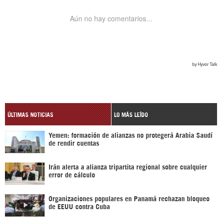
ÚLTIMAS NOTICIAS
LO MÁS LEÍDO
Yemen: formación de alianzas no protegerá Arabia Saudí
de rendir cuentas
Irán alerta a alianza tripartita regional sobre cualquier
error de cálculo
Organizaciones populares en Panamá rechazan bloqueo
de EEUU contra Cuba