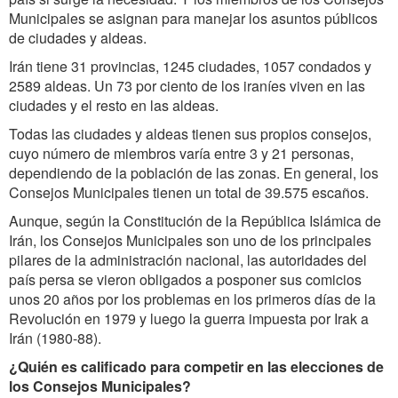
Municipales se asignan para manejar los asuntos públicos
de ciudades y aldeas.
Irán tiene 31 provincias, 1245 ciudades, 1057 condados y
2589 aldeas. Un 73 por ciento de los iraníes viven en las
ciudades y el resto en las aldeas.
Todas las ciudades y aldeas tienen sus propios consejos,
cuyo número de miembros varía entre 3 y 21 personas,
dependiendo de la población de las zonas. En general, los
Consejos Municipales tienen un total de 39.575 escaños.
Aunque, según la Constitución de la República Islámica de
Irán, los Consejos Municipales son uno de los principales
pilares de la administración nacional, las autoridades del
país persa se vieron obligados a posponer sus comicios
unos 20 años por los problemas en los primeros días de la
Revolución en 1979 y luego la guerra impuesta por Irak a
Irán (1980-88).
¿Quién es calificado para competir en las elecciones de
los Consejos Municipales?