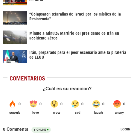
“Colapsaron telarañas de Israel por los misiles de la
Resistencia”
Minuto a Minuto: Martirio del presidente de Irán en
accidente aéreo
Irán, preparado para el peor escenario ante la piratería
de EEUU
COMENTARIOS