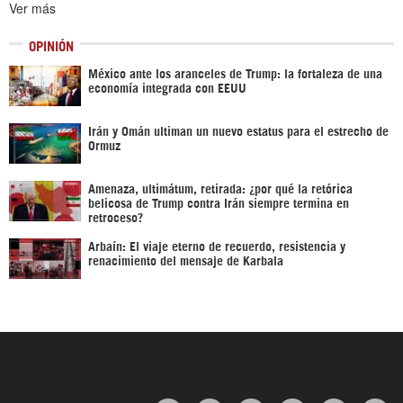
Ver más
OPINIÓN
México ante los aranceles de Trump: la fortaleza de una
economía integrada con EEUU
Irán y Omán ultiman un nuevo estatus para el estrecho de
Ormuz
Amenaza, ultimátum, retirada: ¿por qué la retórica
belicosa de Trump contra Irán siempre termina en
retroceso?
Arbaín: El viaje eterno de recuerdo, resistencia y
renacimiento del mensaje de Karbala