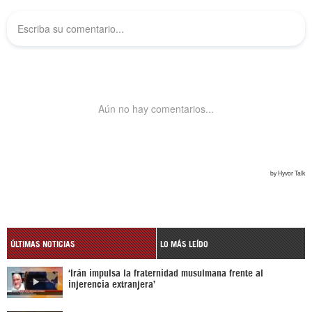
ÚLTIMAS NOTICIAS
LO MÁS LEÍDO
‘Irán impulsa la fraternidad musulmana frente al
injerencia extranjera’