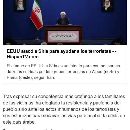
EEUU atacó a Siria para ayudar a los terroristas - -
HispanTV.com
El ataque de EE.UU. a Siria es un intento para compensar las
derrotas sufridas por los ‎grupos terroristas en Alepo (norte) y
Hama (oeste), según Irán.‎
Tras expresar su condolencia más profunda a los familiares
de las víctimas, ha elogiado la resistencia y paciencia del
pueblo sirio ante los actos inhumanos de los terroristas y
sus esfuerzos para socavar las vías para acabar la crisis en
este país árabe.