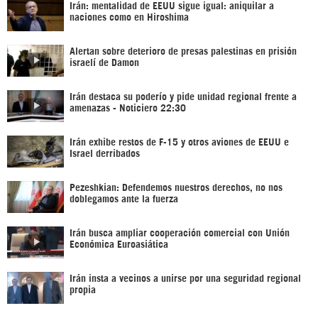
Irán: mentalidad de EEUU sigue igual: aniquilar a
naciones como en Hiroshima
Alertan sobre deterioro de presas palestinas en prisión
israelí de Damon
Irán destaca su poderío y pide unidad regional frente a
amenazas - Noticiero 22:30
Irán exhibe restos de F-15 y otros aviones de EEUU e
Israel derribados
Pezeshkian: Defendemos nuestros derechos, no nos
doblegamos ante la fuerza
Irán busca ampliar cooperación comercial con Unión
Económica Euroasiática
Irán insta a vecinos a unirse por una seguridad regional
propia