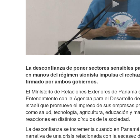
La desconfianza de poner sectores sensibles pa
en manos del régimen sionista impulsa el rech
firmado por ambos gobiernos.
El Ministerio de Relaciones Exteriores de Panamá
Entendimiento con la Agencia para el Desarrollo de
israelí que promueve el ingreso de sus empresas pr
como salud, tecnología, agricultura, educación y m
reacciones en distintos círculos de la sociedad.
La desconfianza se incrementa cuando en Panamá 
narrativa de una crisis relacionada con la escasez d