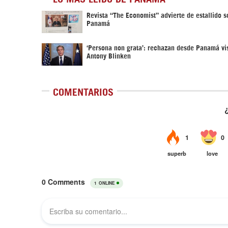
Revista “The Economist” advierte de estallido s
Panamá
‘Persona non grata’: rechazan desde Panamá vis
Antony Blinken
COMENTARIOS