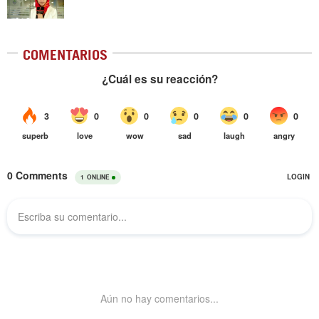
COMENTARIOS