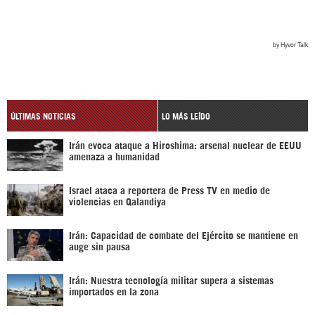
ÚLTIMAS NOTICIAS
LO MÁS LEÍDO
Irán evoca ataque a Hiroshima: arsenal nuclear de EEUU
amenaza a humanidad
Israel ataca a reportera de Press TV en medio de
violencias en Qalandiya
Irán: Capacidad de combate del Ejército se mantiene en
auge sin pausa
Irán: Nuestra tecnología militar supera a sistemas
importados en la zona