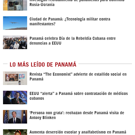
Rusia-Ucrania
Ciudad de Panamá: ¿Tecnología militar contra
manifestantes?
Panamá celebra Día de la Rebeldía Cubana entre
denuncias a EEUU
LO MÁS LEÍDO DE PANAMÁ
Revista “The Economist” advierte de estallido social en
Panamá
EEUU “alerta” a Panamá sobre contratación de médicos
cubanos
‘Persona non grata’: rechazan desde Panamá visita de
Antony Blinken
Aumenta deserción escolar y analfabetismo en Panamá