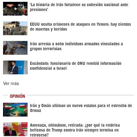
‘La historia de Irán fortalece su cohesión nacional ante
presiones’
EEUU oculta crímenes de ataques en Yemen: hay cientos
de muertos y heridos
Irán arresta a ocho individuos armados vinculados a
grupos terroristas
Escándalo: funcionario de ONU remitió información
confidencial a Israel
Ver más
OPINIÓN
Irán y Omán ultiman un nuevo estatus para el estrecho de
Ormuz
Amenaza, ultimátum, retirada: ¿por qué la retórica
belicosa de Trump contra Irán siempre termina en
retroceso?