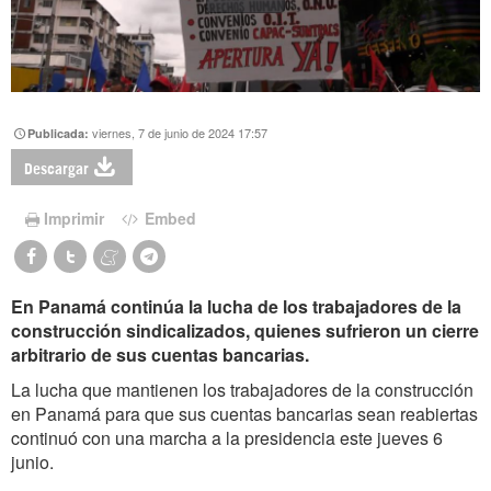
viernes, 7 de junio de 2024 17:57
Publicada:
Descargar
Imprimir
Embed
En Panamá continúa la lucha de los trabajadores de la
construcción sindicalizados, quienes sufrieron un cierre
arbitrario de sus cuentas bancarias.
La lucha que mantienen los trabajadores de la construcción
en Panamá para que sus cuentas bancarias sean reabiertas
continuó con una marcha a la presidencia este jueves 6
junio.