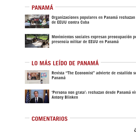
PANAMÁ
Organizaciones populares en Panamá rechazan
de EEUU contra Cuba
Movimientos sociales expresan preocupación p
presencia militar de EEUU en Panamá
LO MÁS LEÍDO DE PANAMÁ
Revista “The Economist” advierte de estallido s
Panamá
‘Persona non grata’: rechazan desde Panamá vis
Antony Blinken
COMENTARIOS