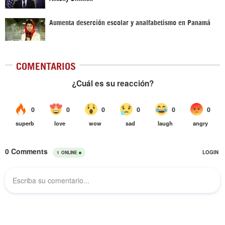
Aumenta deserción escolar y analfabetismo en Panamá
COMENTARIOS