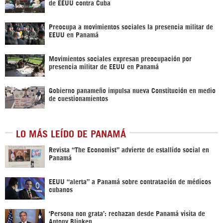
de EEUU contra Cuba
Preocupa a movimientos sociales la presencia militar de
EEUU en Panamá
Movimientos sociales expresan preocupación por
presencia militar de EEUU en Panamá
Gobierno panameño impulsa nueva Constitución en medio
de cuestionamientos
LO MÁS LEÍDO DE PANAMÁ
Revista “The Economist” advierte de estallido social en
Panamá
EEUU “alerta” a Panamá sobre contratación de médicos
cubanos
‘Persona non grata’: rechazan desde Panamá visita de
Antony Blinken