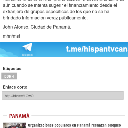
aún cuando se intenta sugerir el financiamiento desde el
extranjero de grupos específicos de los que no se ha
brindado información veraz públicamente.
John Alonso, Ciudad de Panamá.
mhn/msf
Etiquetas
DDHH
Enlace corto
PANAMÁ
Organizaciones populares en Panamá rechazan bloqueo