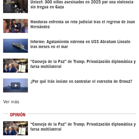
Unicef: 300 niños asesinados en 2025 por una violencia
sin tregua en Gaza
Honduras enfrenta un reto judicial tras el regreso de Juan
Hernández
Informe: Agotamiento extremo en USS Abraham Lincoln
tras meses en el mar
“Consejo de la Paz” de Trump: Privatización diplomática y
farsa multilateral
¿Por qué Irán insiste en controlar el estrecho de Ormuz?
Ver más
OPINIÓN
“Consejo de la Paz” de Trump: Privatización diplomática y
farsa multilateral