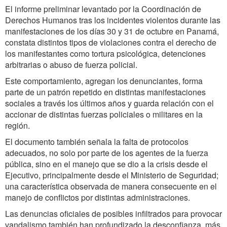
El informe preliminar levantado por la Coordinación de
Derechos Humanos tras los incidentes violentos durante las
manifestaciones de los días 30 y 31 de octubre en Panamá,
constata distintos tipos de violaciones contra el derecho de
los manifestantes como tortura psicológica, detenciones
arbitrarias o abuso de fuerza policial.
Este comportamiento, agregan los denunciantes, forma
parte de un patrón repetido en distintas manifestaciones
sociales a través los últimos años y guarda relación con el
accionar de distintas fuerzas policiales o militares en la
región.
El documento también señala la falta de protocolos
adecuados, no solo por parte de los agentes de la fuerza
pública, sino en el manejo que se dio a la crisis desde el
Ejecutivo, principalmente desde el Ministerio de Seguridad;
una característica observada de manera consecuente en el
manejo de conflictos por distintas administraciones.
Las denuncias oficiales de posibles infiltrados para provocar
vandalismo también han profundizado la desconfianza, más