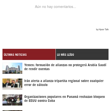
ÚLTIMAS NOTICIAS
LO MÁS LEÍDO
Yemen: formación de alianzas no protegerá Arabia Saudí
de rendir cuentas
Irán alerta a alianza tripartita regional sobre cualquier
error de cálculo
Organizaciones populares en Panamá rechazan bloqueo
de EEUU contra Cuba