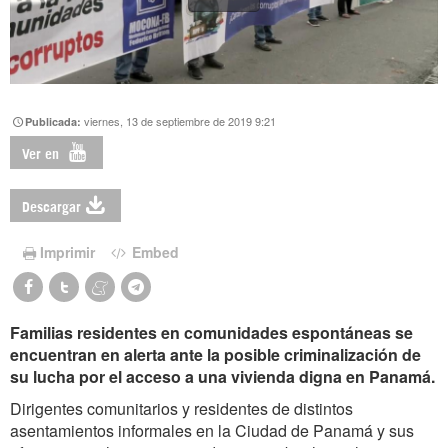
viernes, 13 de septiembre de 2019 9:21
Publicada:
Ver en
Descargar
Imprimir
Embed
Familias residentes en comunidades espontáneas se
encuentran en alerta ante la posible criminalización de
su lucha por el acceso a una vivienda digna en Panamá.
Dirigentes comunitarios y residentes de distintos
asentamientos informales en la Ciudad de Panamá y sus