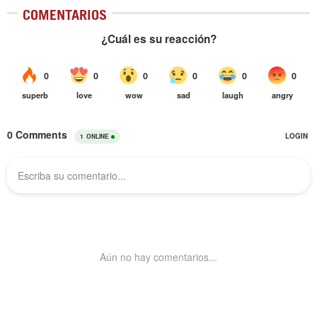
COMENTARIOS