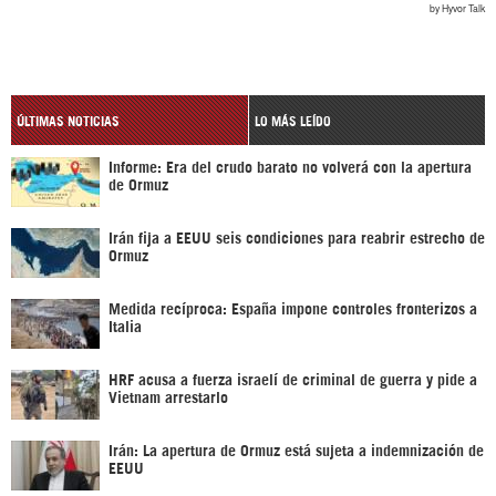
ÚLTIMAS NOTICIAS
LO MÁS LEÍDO
Informe: Era del crudo barato no volverá con la apertura
de Ormuz
Irán fija a EEUU seis condiciones para reabrir estrecho de
Ormuz
Medida recíproca: España impone controles fronterizos a
Italia
HRF acusa a fuerza israelí de criminal de guerra y pide a
Vietnam arrestarlo
Irán: La apertura de Ormuz está sujeta a indemnización de
EEUU