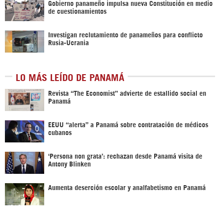
Gobierno panameño impulsa nueva Constitución en medio
de cuestionamientos
Investigan reclutamiento de panameños para conflicto
Rusia-Ucrania
LO MÁS LEÍDO DE PANAMÁ
Revista “The Economist” advierte de estallido social en
Panamá
EEUU “alerta” a Panamá sobre contratación de médicos
cubanos
‘Persona non grata’: rechazan desde Panamá visita de
Antony Blinken
Aumenta deserción escolar y analfabetismo en Panamá