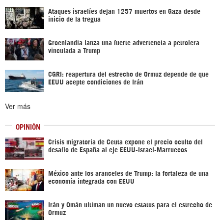
Ataques israelíes dejan 1257 muertos en Gaza desde
inicio de la tregua
Groenlandia lanza una fuerte advertencia a petrolera
vinculada a Trump
CGRI: reapertura del estrecho de Ormuz depende de que
EEUU acepte condiciones de Irán
Ver más
OPINIÓN
Crisis migratoria de Ceuta expone el precio oculto del
desafío de España al eje EEUU-Israel-Marruecos
México ante los aranceles de Trump: la fortaleza de una
economía integrada con EEUU
Irán y Omán ultiman un nuevo estatus para el estrecho de
Ormuz