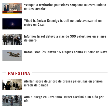
“Ataque a territorios palestinos ocupados muestra unidad
de Resistencia”
Yihad Islámica: Enemigo israelí no pudo avanzar ni un
metro en Gaza
Informe: Israel detuvo a más de 500 palestinos en el mes
de enero
Cazas israelíes lanzan 15 ataques contra el norte de Gaza
PALESTINA
Alertan sobre deterioro de presas palestinas en prisión
israelí de Damon
Alto el fuego en Gaza falla: Israel asesinó a un niño por
día