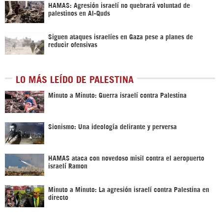
HAMAS: Agresión israelí no quebrará voluntad de
palestinos en Al-Quds
Siguen ataques israelíes en Gaza pese a planes de
reducir ofensivas
LO MÁS LEÍDO DE PALESTINA
Minuto a Minuto: Guerra israelí contra Palestina
Sionismo: Una ideología delirante y perversa
HAMAS ataca con novedoso misil contra el aeropuerto
israelí Ramon
Minuto a Minuto: La agresión israelí contra Palestina en
directo