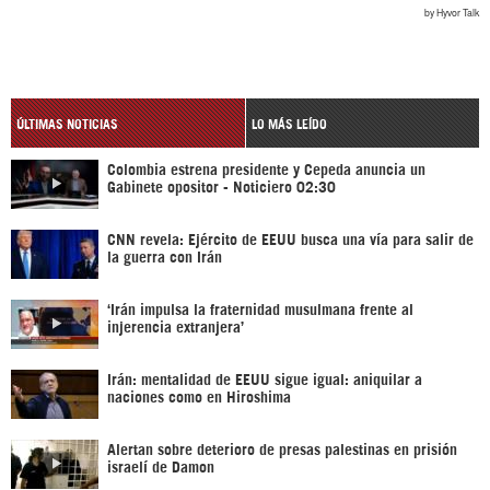
ÚLTIMAS NOTICIAS
LO MÁS LEÍDO
Colombia estrena presidente y Cepeda anuncia un
Gabinete opositor - Noticiero 02:30
CNN revela: Ejército de EEUU busca una vía para salir de
la guerra con Irán
‘Irán impulsa la fraternidad musulmana frente al
injerencia extranjera’
Irán: mentalidad de EEUU sigue igual: aniquilar a
naciones como en Hiroshima
Alertan sobre deterioro de presas palestinas en prisión
israelí de Damon