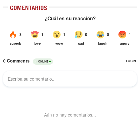
COMENTARIOS