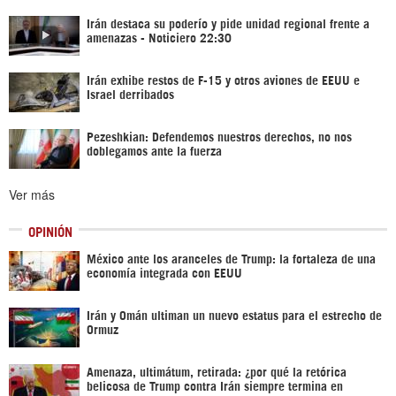
Irán destaca su poderío y pide unidad regional frente a
amenazas - Noticiero 22:30
Irán exhibe restos de F-15 y otros aviones de EEUU e
Israel derribados
Pezeshkian: Defendemos nuestros derechos, no nos
doblegamos ante la fuerza
Ver más
OPINIÓN
México ante los aranceles de Trump: la fortaleza de una
economía integrada con EEUU
Irán y Omán ultiman un nuevo estatus para el estrecho de
Ormuz
Amenaza, ultimátum, retirada: ¿por qué la retórica
belicosa de Trump contra Irán siempre termina en