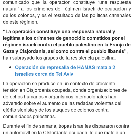
comunicado que la operación constituye “una respuesta
natural” a los crímenes del régimen israelí de ocupación y
de los colonos, y es el resultado de las políticas criminales
de este régimen.
“La operación constituye una respuesta natural y
legítima a los crímenes de genocidio cometidos por el
régimen israelí contra el pueblo palestino en la Franja de
Gaza y Cisjordania, así como contra el pueblo libanés”
,
han subrayado los grupos de la resistencia palestina.
Operación de represalia de HAMAS mata a 2
israelíes cerca de Tel Aviv
​​​​La operación se produce en un contexto de creciente
tensión en Cisjordania ocupada, donde organizaciones de
derechos humanos y organismos internacionales han
advertido sobre el aumento de las redadas violentas del
ejérito sionista y de los ataques de colonos contra
comunidades palestinas.
Durante el fin de semana, tropas israelíes dispararon contra
un automóvil en la Cisjordania ocupada, lo que mató a un