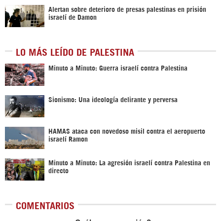
Alertan sobre deterioro de presas palestinas en prisión
israelí de Damon
LO MÁS LEÍDO DE PALESTINA
Minuto a Minuto: Guerra israelí contra Palestina
Sionismo: Una ideología delirante y perversa
HAMAS ataca con novedoso misil contra el aeropuerto
israelí Ramon
Minuto a Minuto: La agresión israelí contra Palestina en
directo
COMENTARIOS