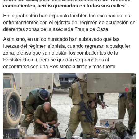
combatientes, seréis quemados en todas sus calles
”.
En la grabación han expuesto también las escenas de los
enfrentamientos con el ejército del régimen de ocupación en
diferentes zonas de la asediada Franja de Gaza.
Asimismo, en un comunicado han subrayado que las
fuerzas del régimen sionista, cuando regresan a cualquier
zona, piensa que ya no están los combatientes de la
Resistencia allí, pero se quedan sorprendidos al
encontrarse con una Resistencia firme y más fuerte.