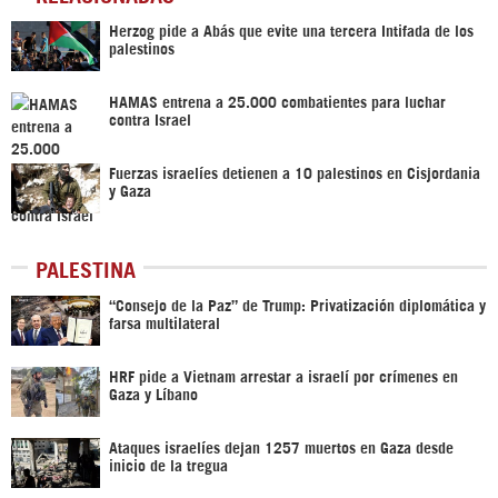
Herzog pide a Abás que evite una tercera Intifada de los
palestinos
HAMAS entrena a 25.000 combatientes para luchar
contra Israel
Fuerzas israelíes detienen a 10 palestinos en Cisjordania
y Gaza
PALESTINA
“Consejo de la Paz” de Trump: Privatización diplomática y
farsa multilateral
HRF pide a Vietnam arrestar a israelí por crímenes en
Gaza y Líbano
Ataques israelíes dejan 1257 muertos en Gaza desde
inicio de la tregua