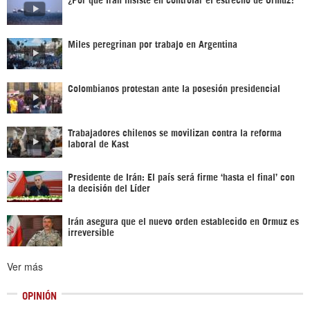
Miles peregrinan por trabajo en Argentina
Colombianos protestan ante la posesión presidencial
Trabajadores chilenos se movilizan contra la reforma
laboral de Kast
Presidente de Irán: El país será firme ‘hasta el final’ con
la decisión del Líder
Irán asegura que el nuevo orden establecido en Ormuz es
irreversible
Ver más
OPINIÓN