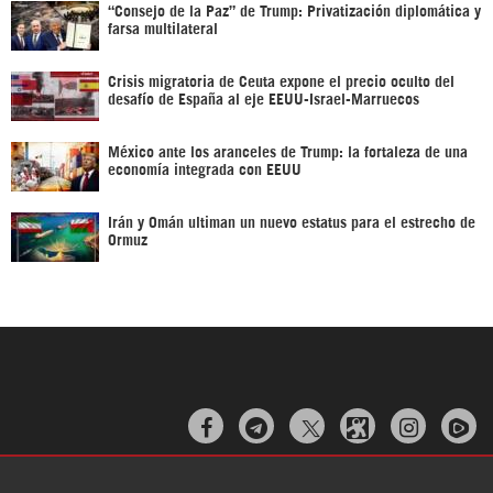
“Consejo de la Paz” de Trump: Privatización diplomática y
farsa multilateral
Crisis migratoria de Ceuta expone el precio oculto del
desafío de España al eje EEUU-Israel-Marruecos
México ante los aranceles de Trump: la fortaleza de una
economía integrada con EEUU
Irán y Omán ultiman un nuevo estatus para el estrecho de
Ormuz


