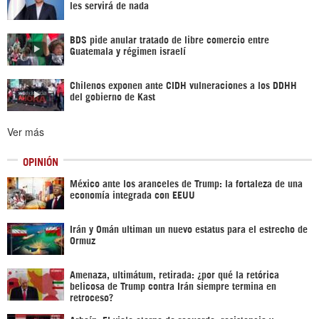
les servirá de nada
BDS pide anular tratado de libre comercio entre
Guatemala y régimen israelí
Chilenos exponen ante CIDH vulneraciones a los DDHH
del gobierno de Kast
Ver más
OPINIÓN
México ante los aranceles de Trump: la fortaleza de una
economía integrada con EEUU
Irán y Omán ultiman un nuevo estatus para el estrecho de
Ormuz
Amenaza, ultimátum, retirada: ¿por qué la retórica
belicosa de Trump contra Irán siempre termina en
retroceso?