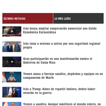
ÚLTIMAS NOTICIAS
LO MÁS LEÍDO
Irán busca ampliar cooperación comercial con Unión
Económica Euroasiática
Irán insta a vecinos a unirse por una seguridad regional
propia
Gran participación en una manifestación contra el
Gobierno de Costa Rica
Yemen ataca a fuerzas saudíes, depósitos y equipos en un
campamento de Marib
Irán a Trump: Antes de repartir botines, deben haber
vencido en la guerra
Yemen a saudíes: Aunque movilicen al mundo entero, no