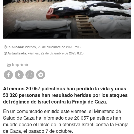
viernes, 22 de diciembre de 2023 7:06
Publicada:
viernes, 22 de diciembre de 2023 8:20
Actualizada:
Imprimir
Al menos 20 057 palestinos han perdido la vida y unas
53 320 personas han resultado heridas por los ataques
del régimen de Israel contra la Franja de Gaza.
En un comunicado emitido este viernes, el Ministerio de
Salud de Gaza ha informado que 20 057 palestinos han
muerto desde el inicio de la ofensiva israelí contra la Franja
de Gaza, el pasado 7 de octubre.