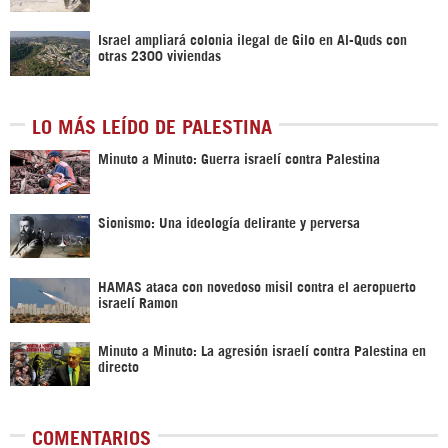
Israel ampliará colonia ilegal de Gilo en Al-Quds con
otras 2300 viviendas
LO MÁS LEÍDO DE PALESTINA
Minuto a Minuto: Guerra israelí contra Palestina
Sionismo: Una ideología delirante y perversa
HAMAS ataca con novedoso misil contra el aeropuerto
israelí Ramon
Minuto a Minuto: La agresión israelí contra Palestina en
directo
COMENTARIOS