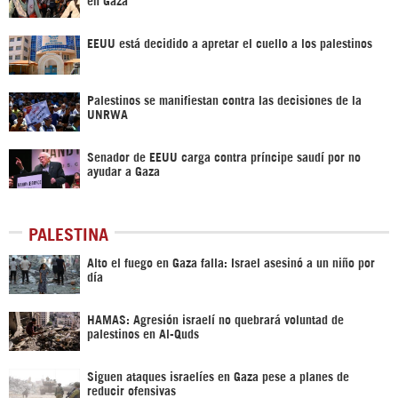
EEUU está decidido a apretar el cuello a los palestinos
Palestinos se manifiestan contra las decisiones de la
UNRWA
Senador de EEUU carga contra príncipe saudí por no
ayudar a Gaza
PALESTINA
Alto el fuego en Gaza falla: Israel asesinó a un niño por
día
HAMAS: Agresión israelí no quebrará voluntad de
palestinos en Al-Quds
Siguen ataques israelíes en Gaza pese a planes de
reducir ofensivas