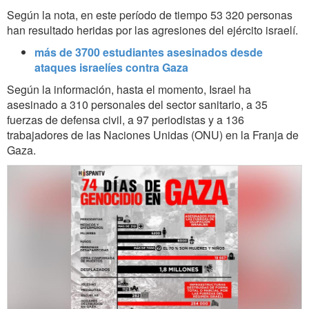
Según la nota, en este período de tiempo 53 320 personas
han resultado heridas por las agresiones del ejército israelí.
más de 3700 estudiantes asesinados desde
ataques israelíes contra Gaza
Según la información, hasta el momento, Israel ha
asesinado a 310 personales del sector sanitario, a 35
fuerzas de defensa civil, a 97 periodistas y a 136
trabajadores de las Naciones Unidas (ONU) en la Franja de
Gaza.