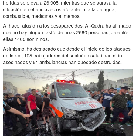
heridas se eleva a 26 905, mientras que se agrava la
situación en el enclave costero ante la falta de agua,
combustible, medicinas y alimentos
Al hacer alusión a los desaparecidos, Al-Qudra ha afirmado
que no hay ningún rastro de unas 2560 personas, de entre
ellas 1400 son niños.
Asimismo, ha destacado que desde el inicio de los ataques
de Israel, 195 trabajadores del sector de salud han sido
asesinados y 51 ambulancias han quedado destruidas.