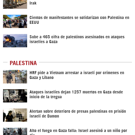
Irak
Cientos de manifestantes se solidarizan con Palestina en
EEUU
Sube a 465 cifra de palestinos asesinados en ataques
israelíes a Gaza
PALESTINA
HRF pide a Vietnam arrestar a israelí por crímenes en
Gaza y Líbano
Ataques israelíes dejan 1257 muertos en Gaza desde
inicio de la tregua
Alertan sobre deterioro de presas palestinas en prisión
israelí de Damon
Alto el fuego en Gaza falla: Israel asesinó a un niño por
día