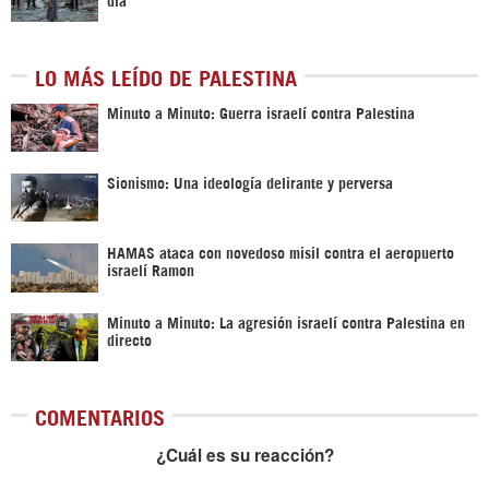
LO MÁS LEÍDO DE PALESTINA
Minuto a Minuto: Guerra israelí contra Palestina
Sionismo: Una ideología delirante y perversa
HAMAS ataca con novedoso misil contra el aeropuerto
israelí Ramon
Minuto a Minuto: La agresión israelí contra Palestina en
directo
COMENTARIOS