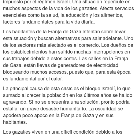
impuesto por el régimen israelí. Una situación repercute en
muchos aspectos de la vida de los gazatíes. Afecta servicios
esenciales como la salud, la educación y los alimentos,
factores fundamentales para la vida diaria.
Los habitantes de la Franja de Gaza intentan sobrellevar
esta situación y buscan alternativas para salir adelante. Uno
de los sectores más afectado es el comercio. Los dueños de
los establecimientos han sufrido muchas interrupciones en
sus trabajos debido a estos cortes. Las calles en la Franja
de Gaza, están llevas de generadores de electricidad
bloqueando muchos accesos, puesto que, para esta época
es fundamental por el calor.
La principal causa de esta crisis es el bloque israelí, lo que
sumado al crecer la población en los últimos años se ha ido
agravando. Si no se encuentra una solución, pronto podría
estallar un grave desastre humanitario. La oscuridad se
apodera poco apoco en la Franja de Gaza y en sus
habitantes.
Los gazatíes viven en una difícil condición debido a los