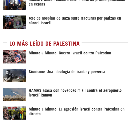
en celdas
Jefe de hospital de Gaza sufre fracturas por palizas en
cárcel israelí
LO MÁS LEÍDO DE PALESTINA
Minuto a Minuto: Guerra israelí contra Palestina
Sionismo: Una ideología delirante y perversa
HAMAS ataca con novedoso misil contra el aeropuerto
israelí Ramon
Minuto a Minuto: La agresión israelí contra Palestina en
directo