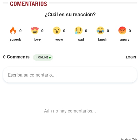
COMENTARIOS