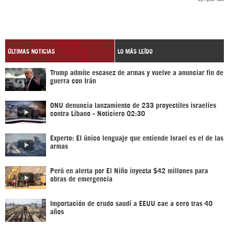
ÚLTIMAS NOTICIAS
LO MÁS LEÍDO
Trump admite escasez de armas y vuelve a anunciar fin de
guerra con Irán
ONU denuncia lanzamiento de 233 proyectiles israelíes
contra Líbano - Noticiero 02:30
Experto: El único lenguaje que entiende Israel es el de las
armas
Perú en alerta por El Niño inyecta $42 millones para
obras de emergencia
Importación de crudo saudí a EEUU cae a cero tras 40
años