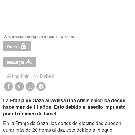
domingo, 29 de julio de 2018 0:25
Publicada:
Ver en
Descargar
Imprimir
Embed
La Franja de Gaza atraviesa una crisis eléctrica desde
hace más de 11 años. Esto debido al asedio impuesto
por el régimen de Israel.
En la Franja de Gaza, los cortes de electricidad pueden
durar más de 20 horas al día, esto debido al bloque