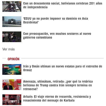
Con un descontento social, bolivianos celebran 201 años
de independencia
‘EEUU ya no puede imponer su dominio en Asia
Occidental’
Con preocupación, ven muchos sectores al nuevo
gobierno colombiano
Ver más
OPINIÓN
Irán y Omán ultiman un nuevo estatus para el estrecho de
Ormuz
Amenaza, ultimátum, retirada: ¿por qué la retórica
belicosa de Trump contra Irán siempre termina en
retroceso?
Arbaín: El viaje eterno de recuerdo, resistencia y
renacimiento del mensaje de Karbala