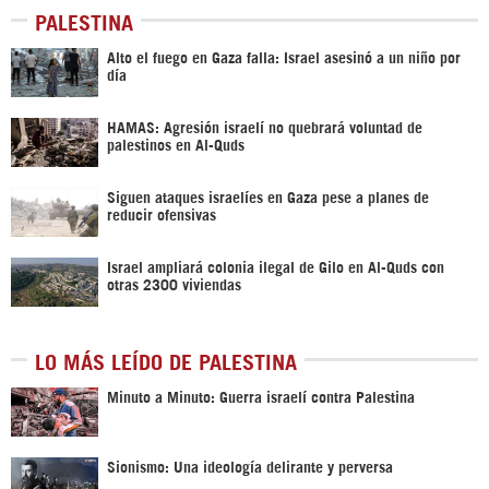
PALESTINA
Alto el fuego en Gaza falla: Israel asesinó a un niño por
día
HAMAS: Agresión israelí no quebrará voluntad de
palestinos en Al-Quds
Siguen ataques israelíes en Gaza pese a planes de
reducir ofensivas
Israel ampliará colonia ilegal de Gilo en Al-Quds con
otras 2300 viviendas
LO MÁS LEÍDO DE PALESTINA
Minuto a Minuto: Guerra israelí contra Palestina
Sionismo: Una ideología delirante y perversa