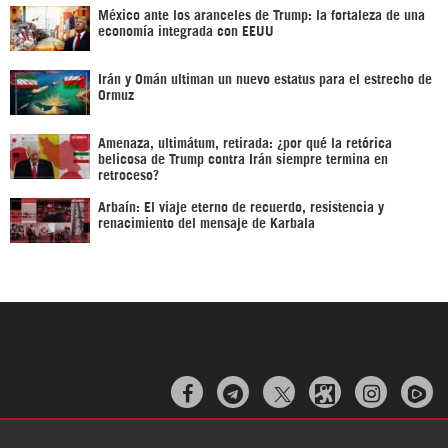
México ante los aranceles de Trump: la fortaleza de una
economía integrada con EEUU
Irán y Omán ultiman un nuevo estatus para el estrecho de
Ormuz
Amenaza, ultimátum, retirada: ¿por qué la retórica
belicosa de Trump contra Irán siempre termina en
retroceso?
Arbaín: El viaje eterno de recuerdo, resistencia y
renacimiento del mensaje de Karbala


