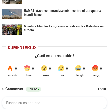
HAMAS ataca con novedoso misil contra el aeropuerto
israelí Ramon
Minuto a Minuto: La agresión israelí contra Palestina en
directo
COMENTARIOS