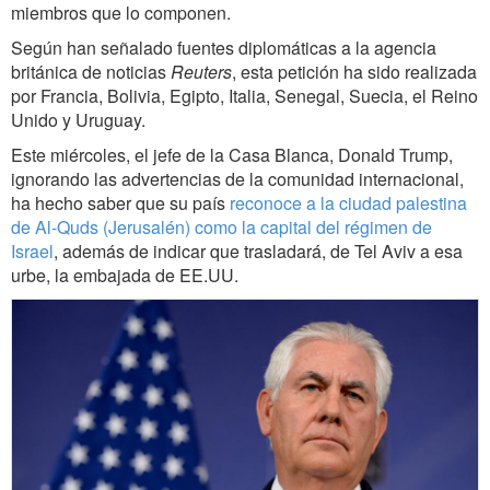
miembros que lo componen.
Según han señalado fuentes diplomáticas a la agencia
británica de noticias
Reuters
, esta petición ha sido realizada
por Francia, Bolivia, Egipto, Italia, Senegal, Suecia, el Reino
Unido y Uruguay.
Este miércoles, el jefe de la Casa Blanca, Donald Trump,
ignorando las advertencias de la comunidad internacional,
ha hecho saber que su país
reconoce a la ciudad palestina
de Al-Quds (Jerusalén) como la capital del régimen de
Israel
, además de indicar que trasladará, de Tel Aviv a esa
urbe, la embajada de EE.UU.