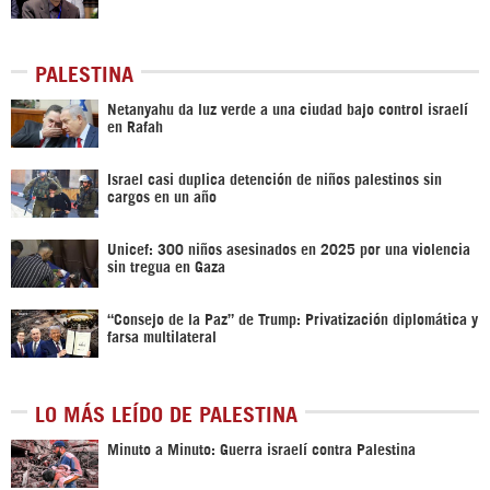
PALESTINA
Netanyahu da luz verde a una ciudad bajo control israelí
en Rafah
Israel casi duplica detención de niños palestinos sin
cargos en un año
Unicef: 300 niños asesinados en 2025 por una violencia
sin tregua en Gaza
“Consejo de la Paz” de Trump: Privatización diplomática y
farsa multilateral
LO MÁS LEÍDO DE PALESTINA
Minuto a Minuto: Guerra israelí contra Palestina