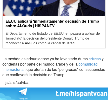
EEUU aplicará ‘inmediatamente’ decisión de Trump
sobre Al-Quds | HISPANTV
El Departamento de Estado de EE.UU. empezará a aplicar de
‘inmediato’ la decisión del presidente Donald Trump de
reconocer a Al-Quds como la capital de Israel.
La medida estadounidense ya ha levantado duras
críticas
y
condenas por parte del mundo árabe y de la
comunidad
internacional
, que alertan de las “peligrosas” consecuencias
que conllevará la decisión de Trump.
mjs/anz/aaf/rba