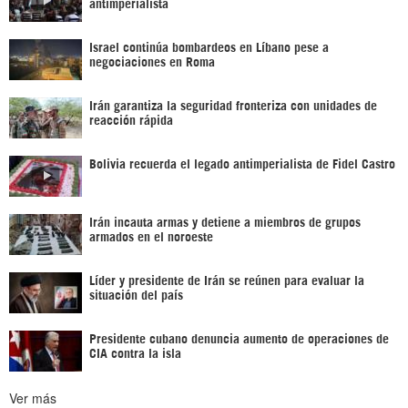
antimperialista
Israel continúa bombardeos en Líbano pese a
negociaciones en Roma
Irán garantiza la seguridad fronteriza con unidades de
reacción rápida
Bolivia recuerda el legado antimperialista de Fidel Castro
Irán incauta armas y detiene a miembros de grupos
armados en el noroeste
Líder y presidente de Irán se reúnen para evaluar la
situación del país
Presidente cubano denuncia aumento de operaciones de
CIA contra la isla
Ver más