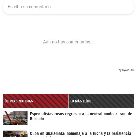
ÚLTIMAS NOTICIAS
LO MÁS LEÍDO
Especialistas rusos regresan a la central nuclear iraní de
Bushehr
Cuba en Guatemala: homenaje a la lucha y la resistencia