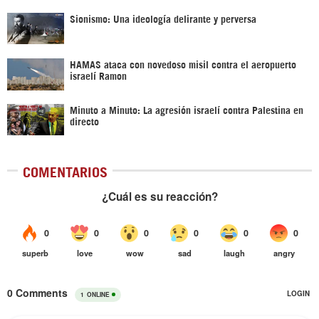
Sionismo: Una ideología delirante y perversa
HAMAS ataca con novedoso misil contra el aeropuerto
israelí Ramon
Minuto a Minuto: La agresión israelí contra Palestina en
directo
COMENTARIOS