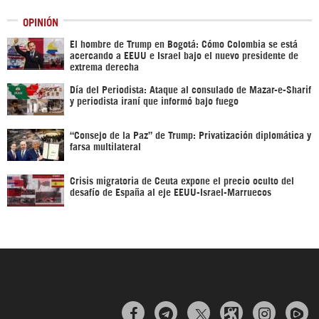
OPINIÓN
El hombre de Trump en Bogotá: Cómo Colombia se está
acercando a EEUU e Israel bajo el nuevo presidente de
extrema derecha
Día del Periodista: Ataque al consulado de Mazar-e-Sharif
y periodista iraní que informó bajo fuego
“Consejo de la Paz” de Trump: Privatización diplomática y
farsa multilateral
Crisis migratoria de Ceuta expone el precio oculto del
desafío de España al eje EEUU-Israel-Marruecos


