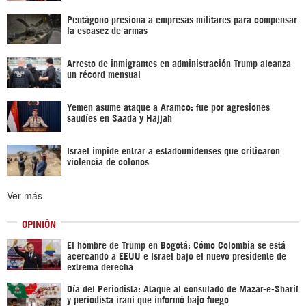
Pentágono presiona a empresas militares para compensar
la escasez de armas
Arresto de inmigrantes en administración Trump alcanza
un récord mensual
Yemen asume ataque a Aramco: fue por agresiones
saudíes en Saada y Hajjah
Israel impide entrar a estadounidenses que criticaron
violencia de colonos
Ver más
OPINIÓN
El hombre de Trump en Bogotá: Cómo Colombia se está
acercando a EEUU e Israel bajo el nuevo presidente de
extrema derecha
Día del Periodista: Ataque al consulado de Mazar-e-Sharif
y periodista iraní que informó bajo fuego