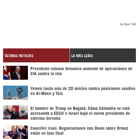
ÚLTIMAS NOTICIAS
LO MÁS LEÍDO
Presidente cubano denuncia aumento de operaciones de
CIA contra la isla
Yemen lanza más de 20 misiles contra posiciones saudíes
en Al-Moca y Taiz
El hombre de Trump en Bogotá: Cómo Colombia se está
acercando a EEUU e Israel bajo el nuevo presidente de
extrema derecha
Canciller iraní: Negociaciones con Omán sobre Ormuz
están en fase final