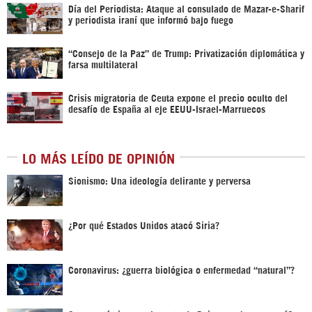
Día del Periodista: Ataque al consulado de Mazar-e-Sharif
y periodista iraní que informó bajo fuego
“Consejo de la Paz” de Trump: Privatización diplomática y
farsa multilateral
Crisis migratoria de Ceuta expone el precio oculto del
desafío de España al eje EEUU-Israel-Marruecos
LO MÁS LEÍDO DE OPINIÓN
Sionismo: Una ideología delirante y perversa
¿Por qué Estados Unidos atacó Siria?
Coronavirus: ¿guerra biológica o enfermedad “natural”?