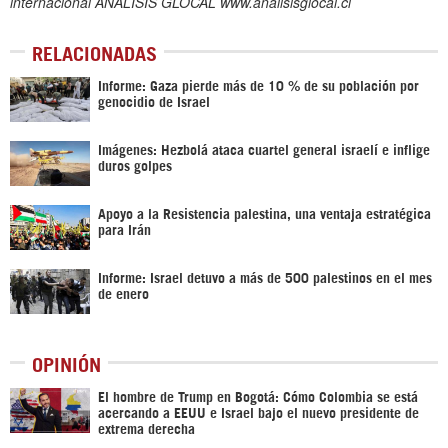
internacional ANÁLISIS GLOCAL www.analisisglocal.cl
RELACIONADAS
Informe: Gaza pierde más de 10 % de su población por
genocidio de Israel
Imágenes: Hezbolá ataca cuartel general israelí e inflige
duros golpes
Apoyo a la Resistencia palestina, una ventaja estratégica
para Irán
Informe: Israel detuvo a más de 500 palestinos en el mes
de enero
OPINIÓN
El hombre de Trump en Bogotá: Cómo Colombia se está
acercando a EEUU e Israel bajo el nuevo presidente de
extrema derecha