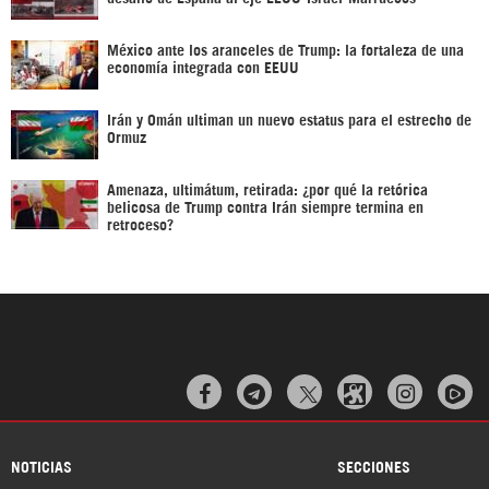
México ante los aranceles de Trump: la fortaleza de una
economía integrada con EEUU
Irán y Omán ultiman un nuevo estatus para el estrecho de
Ormuz
Amenaza, ultimátum, retirada: ¿por qué la retórica
belicosa de Trump contra Irán siempre termina en
retroceso?



NOTICIAS
SECCIONES