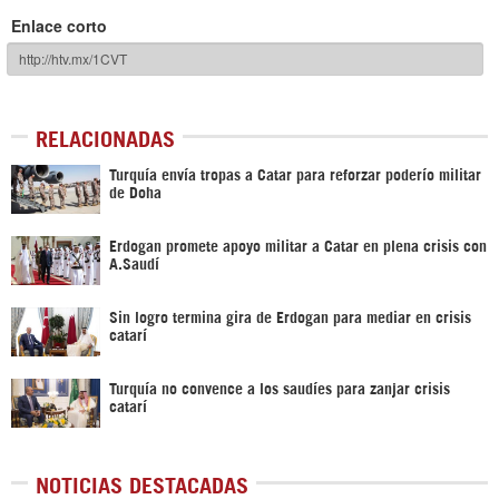
Enlace corto
RELACIONADAS
Turquía envía tropas a Catar para reforzar poderío militar
de Doha
Erdogan promete apoyo militar a Catar en plena crisis con
A.Saudí
Sin logro termina gira de Erdogan para mediar en crisis
catarí
Turquía no convence a los saudíes para zanjar crisis
catarí
NOTICIAS DESTACADAS