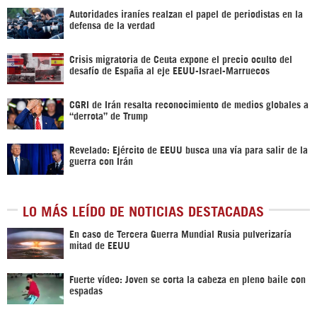
Autoridades iraníes realzan el papel de periodistas en la
defensa de la verdad
Crisis migratoria de Ceuta expone el precio oculto del
desafío de España al eje EEUU-Israel-Marruecos
CGRI de Irán resalta reconocimiento de medios globales a
“derrota” de Trump
Revelado: Ejército de EEUU busca una vía para salir de la
guerra con Irán
LO MÁS LEÍDO DE NOTICIAS DESTACADAS
En caso de Tercera Guerra Mundial Rusia pulverizaría
mitad de EEUU
Fuerte vídeo: Joven se corta la cabeza en pleno baile con
espadas