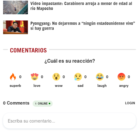
Vídeo impactante: Carabinero arroja a menor de edad al
río Mapocho
Pyongyang: No dejaremos a “ningún estadounidense vivo”
si hay guerra
COMENTARIOS