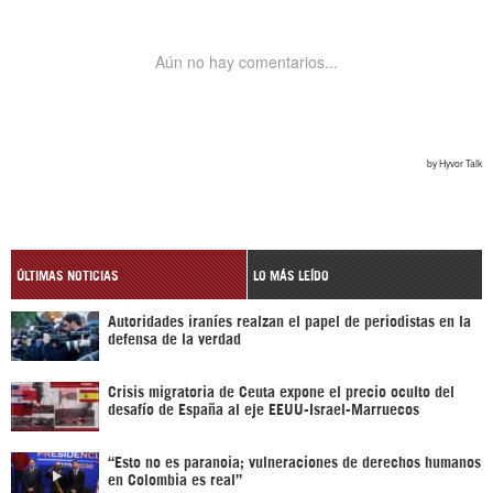
ÚLTIMAS NOTICIAS
LO MÁS LEÍDO
Autoridades iraníes realzan el papel de periodistas en la
defensa de la verdad
Crisis migratoria de Ceuta expone el precio oculto del
desafío de España al eje EEUU-Israel-Marruecos
“Esto no es paranoia; vulneraciones de derechos humanos
en Colombia es real”