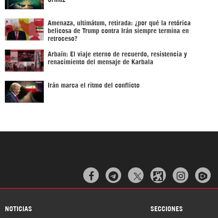
Amenaza, ultimátum, retirada: ¿por qué la retórica
belicosa de Trump contra Irán siempre termina en
retroceso?
Arbaín: El viaje eterno de recuerdo, resistencia y
renacimiento del mensaje de Karbala
Irán marca el ritmo del conflicto



NOTICIAS
SECCIONES