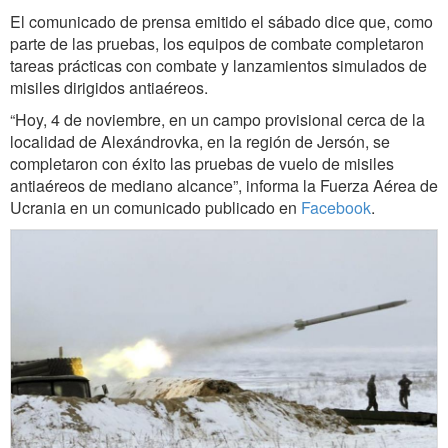
El comunicado de prensa emitido el sábado dice que, como
parte de las pruebas, los equipos de combate completaron
tareas prácticas con combate y lanzamientos simulados de
misiles dirigidos antiaéreos.
“Hoy, 4 de noviembre, en un campo provisional cerca de la
localidad de Alexándrovka, en la región de Jersón, se
completaron con éxito las pruebas de vuelo de misiles
antiaéreos de mediano alcance”, informa la Fuerza Aérea de
Ucrania en un comunicado publicado en
Facebook
.