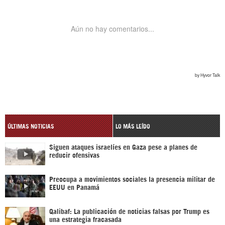
ÚLTIMAS NOTICIAS
LO MÁS LEÍDO
Siguen ataques israelíes en Gaza pese a planes de
reducir ofensivas
Preocupa a movimientos sociales la presencia militar de
EEUU en Panamá
Qalibaf: La publicación de noticias falsas por Trump es
una estrategia fracasada