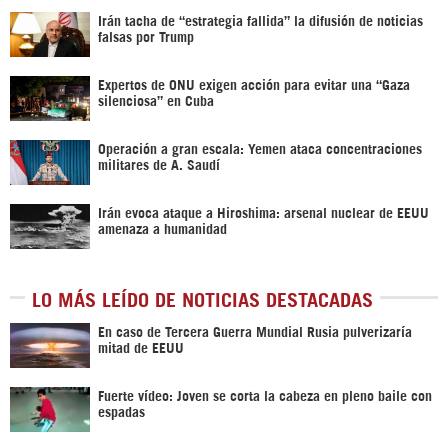
Irán tacha de “estrategia fallida” la difusión de noticias
falsas por Trump
Expertos de ONU exigen acción para evitar una “Gaza
silenciosa” en Cuba
Operación a gran escala: Yemen ataca concentraciones
militares de A. Saudí
Irán evoca ataque a Hiroshima: arsenal nuclear de EEUU
amenaza a humanidad
LO MÁS LEÍDO DE NOTICIAS DESTACADAS
En caso de Tercera Guerra Mundial Rusia pulverizaría
mitad de EEUU
Fuerte vídeo: Joven se corta la cabeza en pleno baile con
espadas