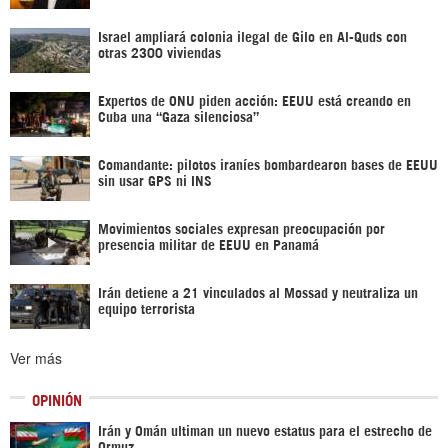
Israel ampliará colonia ilegal de Gilo en Al-Quds con
otras 2300 viviendas
Expertos de ONU piden acción: EEUU está creando en
Cuba una “Gaza silenciosa”
Comandante: pilotos iraníes bombardearon bases de EEUU
sin usar GPS ni INS
Movimientos sociales expresan preocupación por
presencia militar de EEUU en Panamá
Irán detiene a 21 vinculados al Mossad y neutraliza un
equipo terrorista
Ver más
OPINIÓN
Irán y Omán ultiman un nuevo estatus para el estrecho de
Ormuz