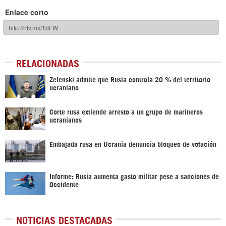
Enlace corto
RELACIONADAS
Zelenski admite que Rusia controla 20 % del territorio
ucraniano
Corte rusa extiende arresto a un grupo de marineros
ucranianos
Embajada rusa en Ucrania denuncia bloqueo de votación
Informe: Rusia aumenta gasto militar pese a sanciones de
Occidente
NOTICIAS DESTACADAS