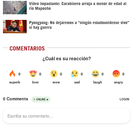
Vídeo impactante: Carabinero arroja a menor de edad al
río Mapocho
Pyongyang: No dejaremos a “ningún estadounidense vivo”
si hay guerra
COMENTARIOS