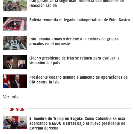
Irán garantiza la seguridad fronteriza con unidades de
reacción rápida
Bolivia recuerda el legado antimperialista de Fidel Castro
Irán incauta armas y detiene a miembros de grupos
armados en el noroeste
Líder y presidente de Irán se reúnen para evaluar la
situación del país
Presidente cubano denuncia aumento de operaciones de
CIA contra la isla
Ver más
OPINIÓN
El hombre de Trump en Bogotá: Cómo Colombia se está
acercando a EEUU e Israel bajo el nuevo presidente de
extrema derecha