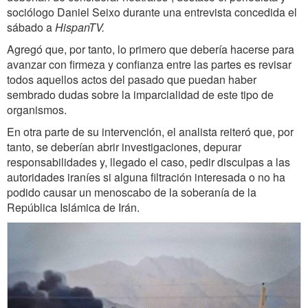
sociólogo Daniel Seixo durante una entrevista concedida el
sábado a
HispanTV.
Agregó que, por tanto, lo primero que debería hacerse para
avanzar con firmeza y confianza entre las partes es revisar
todos aquellos actos del pasado que puedan haber
sembrado dudas sobre la imparcialidad de este tipo de
organismos.
En otra parte de su intervención, el analista reiteró que, por
tanto, se deberían abrir investigaciones, depurar
responsabilidades y, llegado el caso, pedir disculpas a las
autoridades iraníes si alguna filtración interesada o no ha
podido causar un menoscabo de la soberanía de la
República Islámica de Irán.