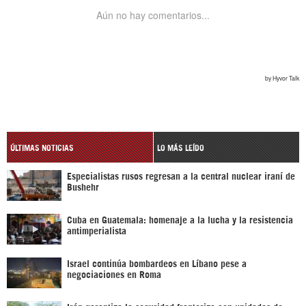
ÚLTIMAS NOTICIAS
LO MÁS LEÍDO
Especialistas rusos regresan a la central nuclear iraní de
Bushehr
Cuba en Guatemala: homenaje a la lucha y la resistencia
antimperialista
Israel continúa bombardeos en Líbano pese a
negociaciones en Roma