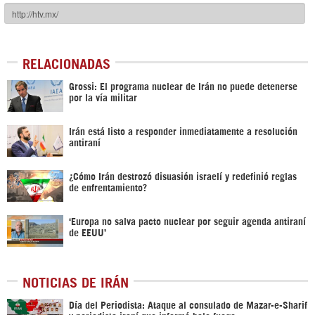
RELACIONADAS
Grossi: El programa nuclear de Irán no puede detenerse
por la vía militar
Irán está listo a responder inmediatamente a resolución
antiraní
¿Cómo Irán destrozó disuasión israelí y redefinió reglas
de enfrentamiento?
‘Europa no salva pacto nuclear por seguir agenda antiraní
de EEUU’
NOTICIAS DE IRÁN
Día del Periodista: Ataque al consulado de Mazar-e-Sharif