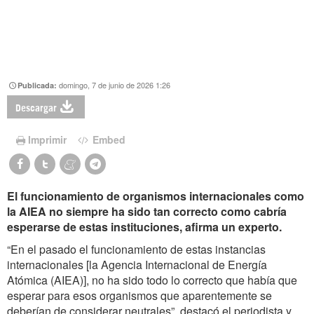
domingo, 7 de junio de 2026 1:26
Publicada:
Descargar
Imprimir
Embed
El funcionamiento de organismos internacionales como
la AIEA no siempre ha sido tan correcto como cabría
esperarse de estas instituciones, afirma un experto.
“En el pasado el funcionamiento de estas instancias
internacionales [la Agencia Internacional de Energía
Atómica (AIEA)], no ha sido todo lo correcto que había que
esperar para esos organismos que aparentemente se
deberían de considerar neutrales”, destacó el periodista y