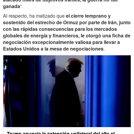
ganada
”.
Al respecto, ha matizado que
el cierre temprano y
sostenido del estrecho de Ormuz por parte de Irán, junto
con las rápidas consecuencias para los mercados
globales de energía y financieros, le otorgó una ficha de
negociación excepcionalmente valiosa para llevar a
Estados Unidos a la mesa de negociaciones
.
Trump anuncia la extensión unilateral del alto el