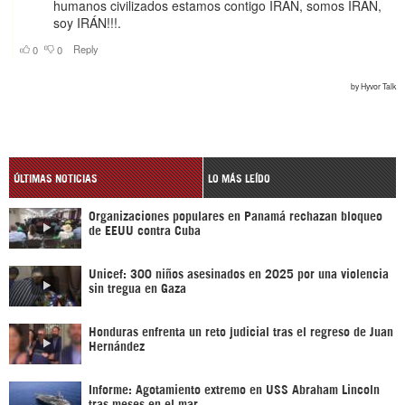
ÚLTIMAS NOTICIAS
LO MÁS LEÍDO
Organizaciones populares en Panamá rechazan bloqueo
de EEUU contra Cuba
Unicef: 300 niños asesinados en 2025 por una violencia
sin tregua en Gaza
Honduras enfrenta un reto judicial tras el regreso de Juan
Hernández
Informe: Agotamiento extremo en USS Abraham Lincoln
tras meses en el mar