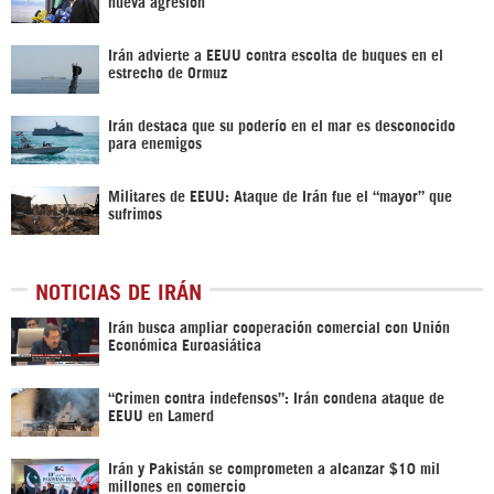
nueva agresión
Irán advierte a EEUU contra escolta de buques en el
estrecho de Ormuz
Irán destaca que su poderío en el mar es desconocido
para enemigos
Militares de EEUU: Ataque de Irán fue el “mayor” que
sufrimos
NOTICIAS DE IRÁN
Irán busca ampliar cooperación comercial con Unión
Económica Euroasiática
“Crimen contra indefensos”: Irán condena ataque de
EEUU en Lamerd
Irán y Pakistán se comprometen a alcanzar $10 mil
millones en comercio