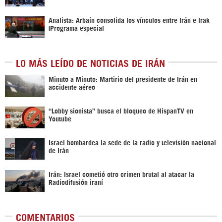
Analista: Arbaín consolida los vínculos entre Irán e Irak
|Programa especial
LO MÁS LEÍDO DE NOTICIAS DE IRÁN
Minuto a Minuto: Martirio del presidente de Irán en
accidente aéreo
“Lobby sionista” busca el bloqueo de HispanTV en
Youtube
Israel bombardea la sede de la radio y televisión nacional
de Irán
Irán: Israel cometió otro crimen brutal al atacar la
Radiodifusión iraní
COMENTARIOS