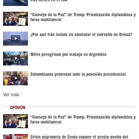
“Consejo de la Paz” de Trump: Privatización diplomática y
farsa multilateral
¿Por qué Irán insiste en controlar el estrecho de Ormuz?
Miles peregrinan por trabajo en Argentina
Colombianos protestan ante la posesión presidencial
Ver más
OPINIÓN
“Consejo de la Paz” de Trump: Privatización diplomática y
farsa multilateral
Crisis migratoria de Ceuta expone el precio oculto del