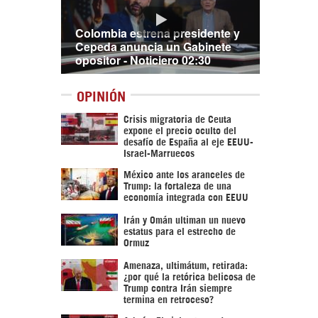
Colombia estrena presidente y
Cepeda anuncia un Gabinete
opositor - Noticiero 02:30
OPINIÓN
Crisis migratoria de Ceuta
expone el precio oculto del
desafío de España al eje EEUU-
Israel-Marruecos
México ante los aranceles de
Trump: la fortaleza de una
economía integrada con EEUU
Irán y Omán ultiman un nuevo
estatus para el estrecho de
Ormuz
Amenaza, ultimátum, retirada:
¿por qué la retórica belicosa de
Trump contra Irán siempre
termina en retroceso?