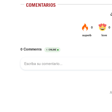
COMENTARIOS