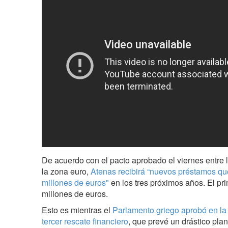
De acuerdo con el pacto aprobado el viernes entre 
la zona euro,
Atenas recibirá “nuevos préstamos qu
millones de euros"
en los tres próximos años. El pr
millones de euros.
Esto es mientras el
Parlamento griego aprobó en la 
tercer rescate financiero
, que prevé un drástico pla