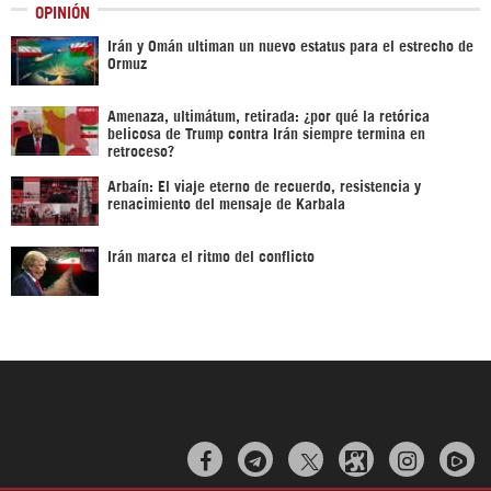
OPINIÓN
Irán y Omán ultiman un nuevo estatus para el estrecho de
Ormuz
Amenaza, ultimátum, retirada: ¿por qué la retórica
belicosa de Trump contra Irán siempre termina en
retroceso?
Arbaín: El viaje eterno de recuerdo, resistencia y
renacimiento del mensaje de Karbala
Irán marca el ritmo del conflicto


