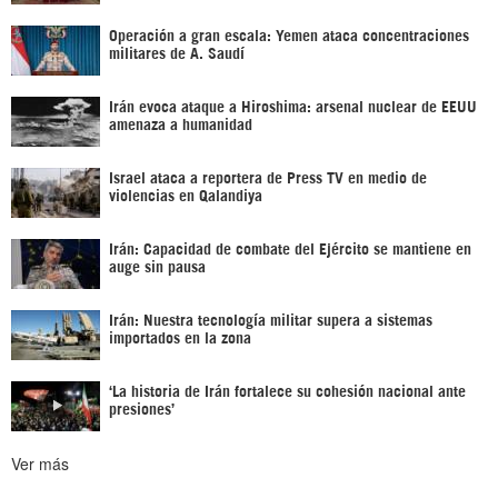
Operación a gran escala: Yemen ataca concentraciones
militares de A. Saudí
Irán evoca ataque a Hiroshima: arsenal nuclear de EEUU
amenaza a humanidad
Israel ataca a reportera de Press TV en medio de
violencias en Qalandiya
Irán: Capacidad de combate del Ejército se mantiene en
auge sin pausa
Irán: Nuestra tecnología militar supera a sistemas
importados en la zona
‘La historia de Irán fortalece su cohesión nacional ante
presiones’
Ver más