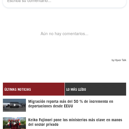
ÚLTIMAS NOTICIAS
LO MÁS LEÍDO
Migración reporta más del 50 % de incremento en
deportaciones desde EEUU
Keiko Fujimori pone los ministerios más clave en manos
del sector privado