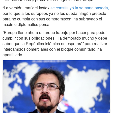
“La versión iraní del Instex
se constituyó la semana pasada,
por lo que a los europeos ya no les queda ningún pretexto
para no cumplir con sus compromisos”, ha subrayado el
máximo diplomático persa.
“Europa tiene ahora un arduo trabajo por hacer para poder
cumplir con sus obligaciones. Ha demorado mucho y debe
saber que la República Islámica no esperará” para realizar
intercambios comerciales con el bloque comunitario, ha
apostillado.