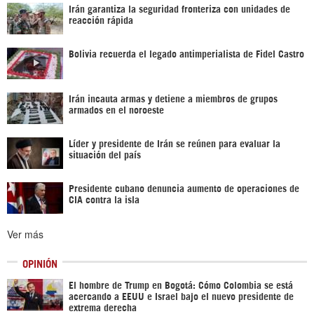
Irán garantiza la seguridad fronteriza con unidades de
reacción rápida
Bolivia recuerda el legado antimperialista de Fidel Castro
Irán incauta armas y detiene a miembros de grupos
armados en el noroeste
Líder y presidente de Irán se reúnen para evaluar la
situación del país
Presidente cubano denuncia aumento de operaciones de
CIA contra la isla
Ver más
OPINIÓN
El hombre de Trump en Bogotá: Cómo Colombia se está
acercando a EEUU e Israel bajo el nuevo presidente de
extrema derecha