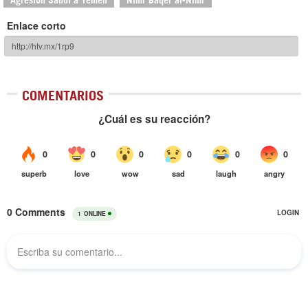
Enlace corto
COMENTARIOS