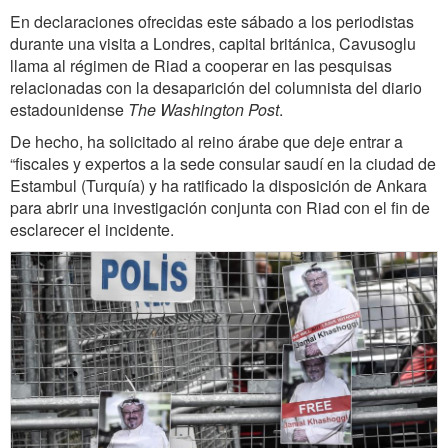
En declaraciones ofrecidas este sábado a los periodistas
durante una visita a Londres, capital británica, Cavusoglu
llama al régimen de Riad a cooperar en las pesquisas
relacionadas con la desaparición del columnista del diario
estadounidense
The Washington Post
.
De hecho, ha solicitado al reino árabe que deje entrar a
“fiscales y expertos a la sede consular saudí en la ciudad de
Estambul (Turquía) y ha ratificado la disposición de Ankara
para abrir una investigación conjunta con Riad con el fin de
esclarecer el incidente.