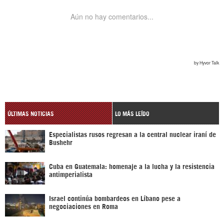
ÚLTIMAS NOTICIAS
LO MÁS LEÍDO
Especialistas rusos regresan a la central nuclear iraní de
Bushehr
Cuba en Guatemala: homenaje a la lucha y la resistencia
antimperialista
Israel continúa bombardeos en Líbano pese a
negociaciones en Roma