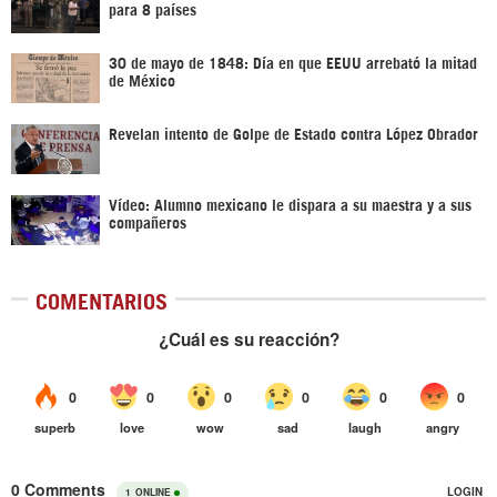
para 8 países
30 de mayo de 1848: Día en que EEUU arrebató la mitad
de México
Revelan intento de Golpe de Estado contra López Obrador
Vídeo: Alumno mexicano le dispara a su maestra y a sus
compañeros
COMENTARIOS