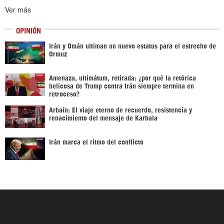
Ver más
OPINIÓN
Irán y Omán ultiman un nuevo estatus para el estrecho de
Ormuz
Amenaza, ultimátum, retirada: ¿por qué la retórica
belicosa de Trump contra Irán siempre termina en
retroceso?
Arbaín: El viaje eterno de recuerdo, resistencia y
renacimiento del mensaje de Karbala
Irán marca el ritmo del conflicto