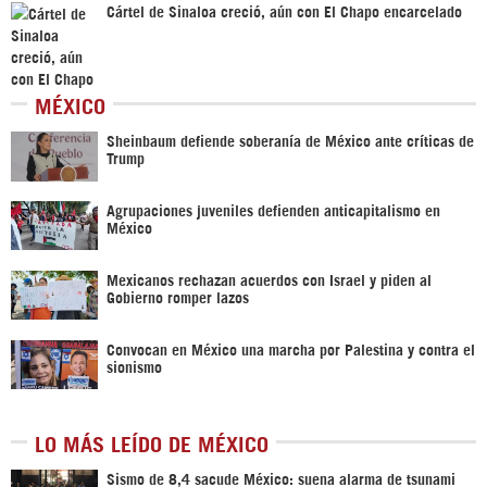
Cártel de Sinaloa creció, aún con El Chapo encarcelado
MÉXICO
Sheinbaum defiende soberanía de México ante críticas de
Trump
Agrupaciones juveniles defienden anticapitalismo en
México
Mexicanos rechazan acuerdos con Israel y piden al
Gobierno romper lazos
Convocan en México una marcha por Palestina y contra el
sionismo
LO MÁS LEÍDO DE MÉXICO
Sismo de 8,4 sacude México: suena alarma de tsunami