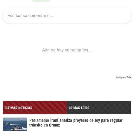
ÚLTIMAS NOTICIAS
LO MÁS LEÍDO
Parlamento iraní analiza proyecto de ley para regular
tránsito en Ormuz