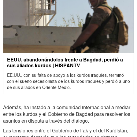
EEUU, abandonándolos frente a Bagdad, perdió a
sus aliados kurdos | HISPANTV
EE.UU., con su falta de apoyo a los kurdos iraquíes, terminó
con el sueño secesionista de los kurdos iraquíes y perdió a uno
de sus aliados en Oriente Medio.
Además, ha instado a la comunidad internacional a mediar
entre los kurdos y el Gobierno de Bagdad para resolver los
asuntos en disputa a través del diálogo.
Las tensiones entre el Gobierno de Irak y el del Kurdistán,