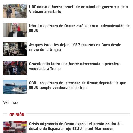
HRF acusa a fuerza israelí de criminal de guerra y pide a
Vietnam arrestarlo
Irán: La apertura de Ormuz está sujeta a indemnización de
EEUU
Ataques israelíes dejan 1257 muertos en Gaza desde
inicio de la tregua
Groenlandia lanza una fuerte advertencia a petrolera
vinculada a Trump
CGRI: reapertura del estrecho de Ormuz depende de que
EEUU acepte condiciones de Irán
Ver más
OPINIÓN
Crisis migratoria de Ceuta expone el precio oculto del
desafío de España al eje EEUU-Israel-Marruecos