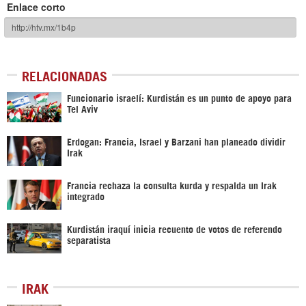
Enlace corto
RELACIONADAS
Funcionario israelí: Kurdistán es un punto de apoyo para
Tel Aviv
Erdogan: Francia, Israel y Barzani han planeado dividir
Irak
Francia rechaza la consulta kurda y respalda un Irak
integrado
Kurdistán iraquí inicia recuento de votos de referendo
separatista
IRAK