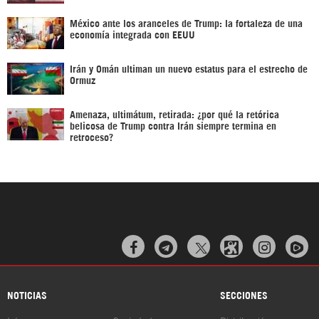
México ante los aranceles de Trump: la fortaleza de una
economía integrada con EEUU
Irán y Omán ultiman un nuevo estatus para el estrecho de
Ormuz
Amenaza, ultimátum, retirada: ¿por qué la retórica
belicosa de Trump contra Irán siempre termina en
retroceso?



NOTICIAS
SECCIONES