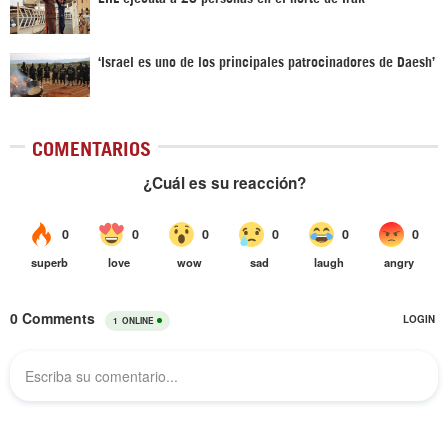
‘Israel es uno de los principales patrocinadores de Daesh’
COMENTARIOS