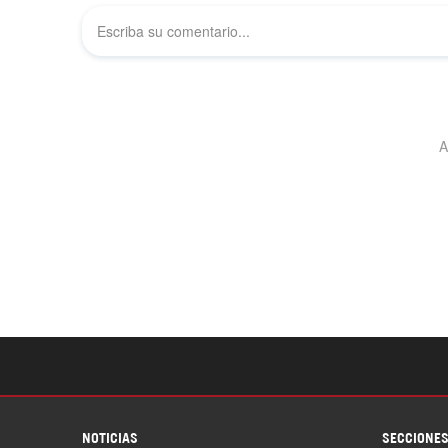
NOTICIAS
SECCIONE