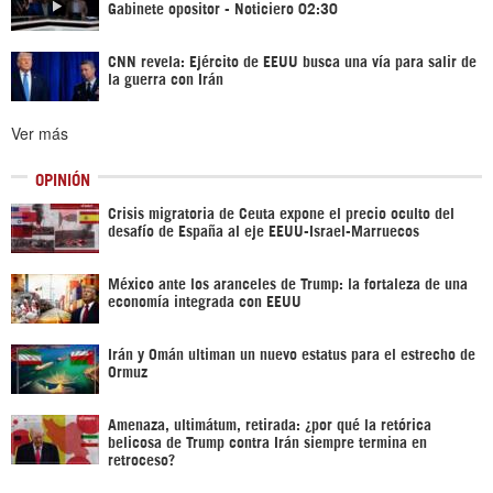
Gabinete opositor - Noticiero 02:30
CNN revela: Ejército de EEUU busca una vía para salir de
la guerra con Irán
Ver más
OPINIÓN
Crisis migratoria de Ceuta expone el precio oculto del
desafío de España al eje EEUU-Israel-Marruecos
México ante los aranceles de Trump: la fortaleza de una
economía integrada con EEUU
Irán y Omán ultiman un nuevo estatus para el estrecho de
Ormuz
Amenaza, ultimátum, retirada: ¿por qué la retórica
belicosa de Trump contra Irán siempre termina en
retroceso?