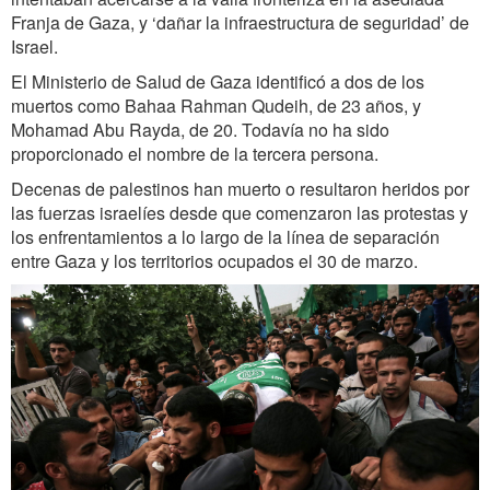
Franja de Gaza, y ‘dañar la infraestructura de seguridad’ de
Israel.
El Ministerio de Salud de Gaza identificó a dos de los
muertos como Bahaa Rahman Qudeih, de 23 años, y
Mohamad Abu Rayda, de 20. Todavía no ha sido
proporcionado el nombre de la tercera persona.
Decenas de palestinos han muerto o resultaron heridos por
las fuerzas israelíes desde que comenzaron las protestas y
los enfrentamientos a lo largo de la línea de separación
entre Gaza y los territorios ocupados el 30 de marzo.