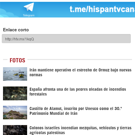
Enlace corto
FOTOS
Irán mantiene operativo el estrecho de Ormuz bajo nuevas
normas
España afronta una de las peores oleadas de incendios
forestales
Castillo de Alamut, inscrito por Unesco como el 30.º
Patrimonio Mundial de Irán
Colonos israelíes incendian mezquitas, vehículos y tierras
agrícolas palestinas