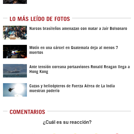
LO MÁS LEÍDO DE FOTOS
Narcos brasileños amenazan con matar a Jair Bolsonaro
Motín en una cárcel en Guatemala deja al menos 7
muertos
Ante tensión coreana portaaviones Ronald Reagan llega a
Hong Kong
Cazas y helicópteros de Fuerza Aérea de La India
muestran poderío
COMENTARIOS