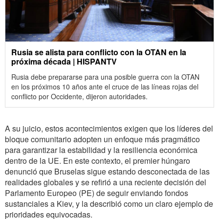
Rusia se alista para conflicto con la OTAN en la
próxima década | HISPANTV
Rusia debe prepararse para una posible guerra con la OTAN
en los próximos 10 años ante el cruce de las líneas rojas del
conflicto por Occidente, dijeron autoridades.
A su juicio, estos acontecimientos exigen que los líderes del
bloque comunitario adopten un enfoque más pragmático
para garantizar la estabilidad y la resiliencia económica
dentro de la UE. En este contexto, el premier húngaro
denunció que Bruselas sigue estando desconectada de las
realidades globales y se refirió a una reciente decisión del
Parlamento Europeo (PE) de seguir enviando fondos
sustanciales a Kiev, y la describió como un claro ejemplo de
prioridades equivocadas.