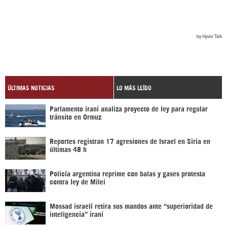
ÚLTIMAS NOTICIAS
LO MÁS LEÍDO
Parlamento iraní analiza proyecto de ley para regular
tránsito en Ormuz
Reportes registran 17 agresiones de Israel en Siria en
últimas 48 h
Policía argentina reprime con balas y gases protesta
contra ley de Milei
Mossad israelí retira sus mandos ante “superioridad de
inteligencia” iraní