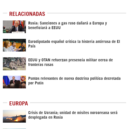
RELACIONADAS
Rusia: Sanciones a gas ruso dañará a Europa y
beneficiará a EEUU
Eurodiputado español critica la histeria antirrusa de El
País
EEUU y OTAN refuerzan presencia militar cerca de
fronteras rusas
Puntos relevantes de nueva doctrina política decretada
por Putin
EUROPA
Crisis de Ucrania; unidad de misiles norcoreana será
desplegada en Rusia