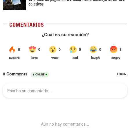
objetivos
COMENTARIOS