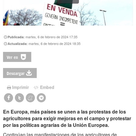
martes, 6 de febrero de 2024 17:35
Publicada:
martes, 6 de febrero de 2024 18:35
Actualizada:
Ver en
Descargar
Imprimir
Embed
En Europa, más países se unen a las protestas de los
agricultores para exigir mejoras en el campo y protestar
por las políticas agrarias de la Unión Europea.
Continúan las manifestaciones de los agricultores de