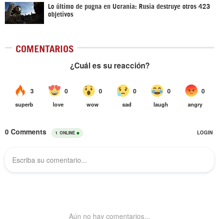
Lo último de pugna en Ucrania: Rusia destruye otros 423
objetivos
COMENTARIOS