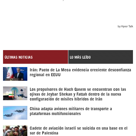
ÚLTIMAS NOTICIAS
LO MÁS LEÍDO
Irán: Pacto de La Meca evidencia creciente desconfianza
regional en EEUU
Los propulsores de Hach Qasem se encuentran con las
ojivas de Jeybar Shekan y Fattah dentro de la nueva
configuración de misiles híbridos de Irán
China adapta aviones militares de transporte a
plataformas multifuncionales
Cadete de aviación israelí se suicida en una base en el
sur de Palestina