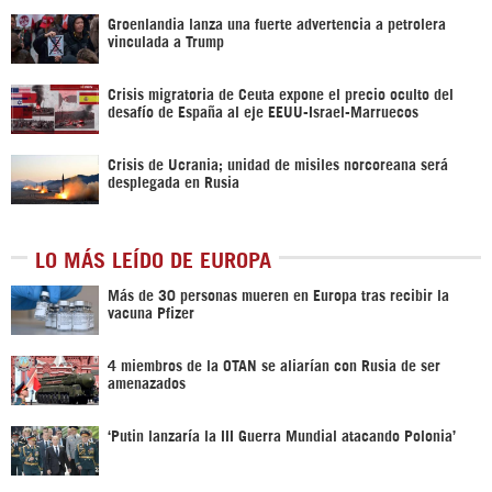
Groenlandia lanza una fuerte advertencia a petrolera
vinculada a Trump
Crisis migratoria de Ceuta expone el precio oculto del
desafío de España al eje EEUU-Israel-Marruecos
Crisis de Ucrania; unidad de misiles norcoreana será
desplegada en Rusia
LO MÁS LEÍDO DE EUROPA
Más de 30 personas mueren en Europa tras recibir la
vacuna Pfizer
4 miembros de la OTAN se aliarían con Rusia de ser
amenazados
‘Putin lanzaría la III Guerra Mundial atacando Polonia’